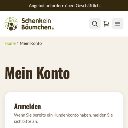
Angebot anfordern über: Geschäftlich
Home
Mein Konto
Mein Konto
Anmelden
Wenn Sie bereits ein Kundenkonto haben, melden Sie
sich bitte an.