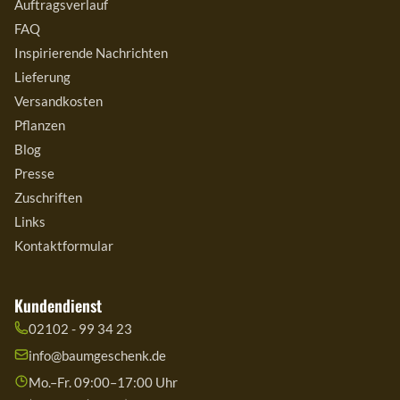
Auftragsverlauf
FAQ
Inspirierende Nachrichten
Lieferung
Versandkosten
Pflanzen
Blog
Presse
Zuschriften
Links
Kontaktformular
Kundendienst
02102 - 99 34 23
info@baumgeschenk.de
Mo.–Fr. 09:00–17:00 Uhr