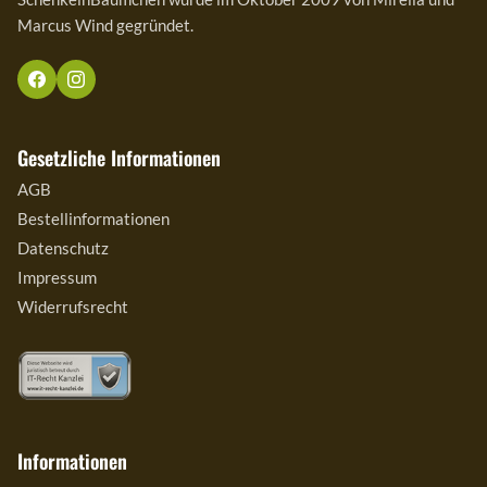
Marcus Wind gegründet.
Gesetzliche Informationen
AGB
Bestellinformationen
Datenschutz
Impressum
Widerrufsrecht
Informationen