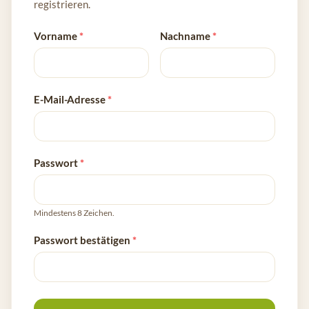
registrieren.
Vorname
*
Nachname
*
E-Mail-Adresse
*
Passwort
*
Mindestens 8 Zeichen.
Passwort bestätigen
*