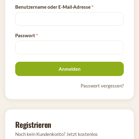
Benutzername oder E-Mail-Adresse
*
Passwort
*
Anmelden
Passwort vergessen?
Registrieren
Noch kein Kundenkonto? Jetzt kostenlos