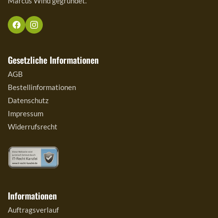
Marcus Wind gegründet.
Gesetzliche Informationen
AGB
Bestellinformationen
Datenschutz
Impressum
Widerrufsrecht
Informationen
Auftragsverlauf