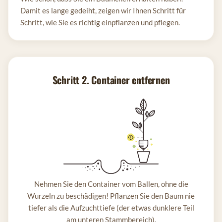
Damit es lange gedeiht, zeigen wir Ihnen Schritt für
Schritt, wie Sie es richtig einpflanzen und pflegen.
Schritt 2. Container entfernen
Nehmen Sie den Container vom Ballen, ohne die
Wurzeln zu beschädigen! Pflanzen Sie den Baum nie
tiefer als die Aufzuchttiefe (der etwas dunklere Teil
am unteren Stammbereich).