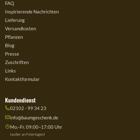
FAQ
Inspirierende Nachrichten
Lieferung
Versandkosten
Pflanzen
Blog
Presse
Zuschriften
Links
Kontaktformular
Kundendienst
02102 - 99 34 23
info@baumgeschenk.de
Mo.–Fr. 09:00–17:00 Uhr
(außer an Feiertagen)