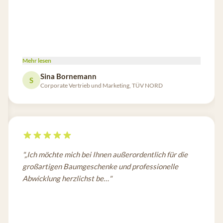
Mehr lesen
Sina Bornemann
S
Corporate Vertrieb und Marketing, TÜV NORD
"
„Ich möchte mich bei Ihnen außerordentlich für die
großartigen Baumgeschenke und professionelle
Abwicklung herzlichst be…
"