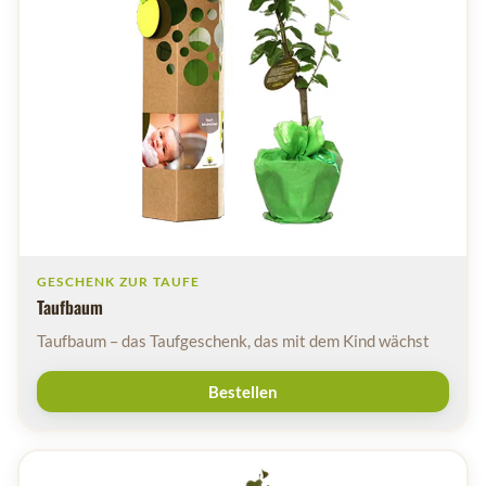
GESCHENK ZUR TAUFE
Taufbaum
Taufbaum – das Taufgeschenk, das mit dem Kind wächst
Bestellen