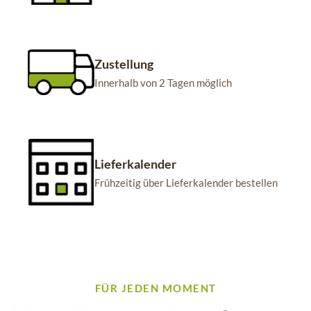
Zustellung
Innerhalb von 2 Tagen möglich
Lieferkalender
Frühzeitig über Lieferkalender bestellen
FÜR JEDEN MOMENT