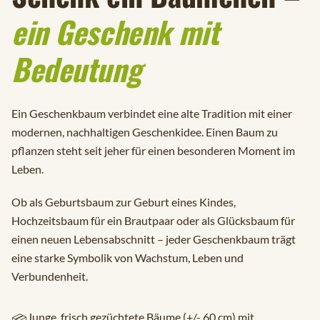
ein Geschenk mit
Bedeutung
Ein Geschenkbaum verbindet eine alte Tradition mit einer
modernen, nachhaltigen Geschenkidee. Einen Baum zu
pflanzen steht seit jeher für einen besonderen Moment im
Leben.
Ob als
Geburtsbaum
zur Geburt eines Kindes,
Hochzeitsbaum
für ein Brautpaar oder als
Glücksbaum
für
einen neuen Lebensabschnitt – jeder Geschenkbaum trägt
eine starke Symbolik von Wachstum, Leben und
Verbundenheit.
Junge, frisch gezüchtete Bäume (+/- 60 cm) mit
📦