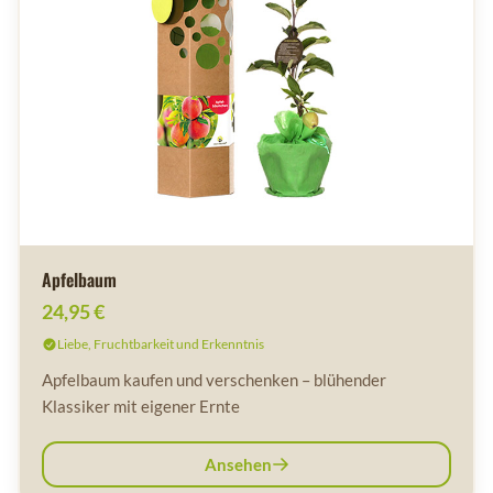
Apfelbaum
24,95 €
Liebe, Fruchtbarkeit und Erkenntnis
Apfelbaum kaufen und verschenken – blühender
Klassiker mit eigener Ernte
Ansehen