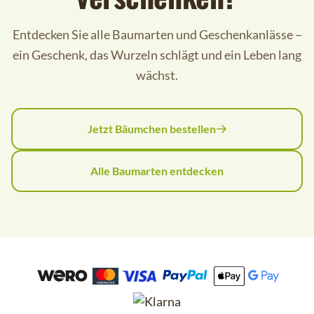
Entdecken Sie alle Baumarten und Geschenkanlässe –
ein Geschenk, das Wurzeln schlägt und ein Leben lang
wächst.
Jetzt Bäumchen bestellen
Alle Baumarten entdecken