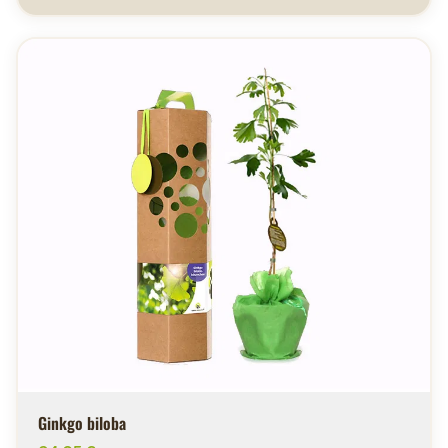
Ginkgo biloba