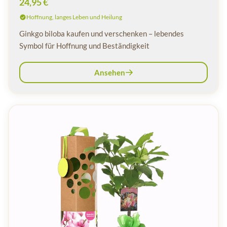
24,95 €
Hoffnung, langes Leben und Heilung
Ginkgo biloba kaufen und verschenken – lebendes
Symbol für Hoffnung und Beständigkeit
Ansehen