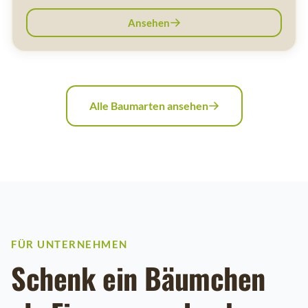
Ansehen
Alle Baumarten ansehen
FÜR UNTERNEHMEN
Schenk ein Bäumchen