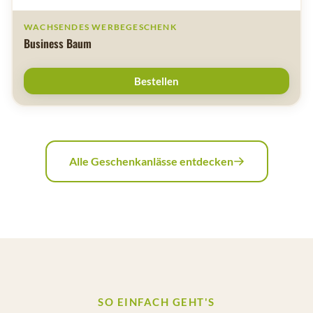
WACHSENDES WERBEGESCHENK
Business Baum
Bestellen
Alle Geschenkanlässe entdecken
SO EINFACH GEHT'S