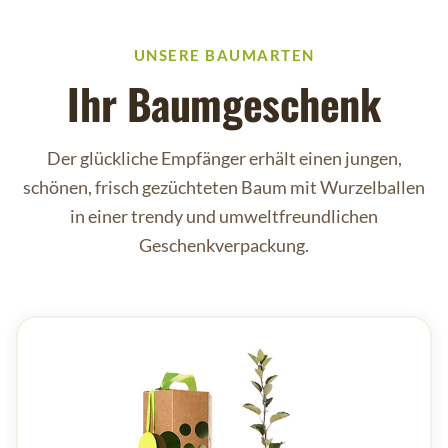
UNSERE BAUMARTEN
Ihr Baumgeschenk
Der glückliche Empfänger erhält einen jungen,
schönen, frisch gezüchteten Baum mit Wurzelballen
in einer trendy und umweltfreundlichen
Geschenkverpackung.