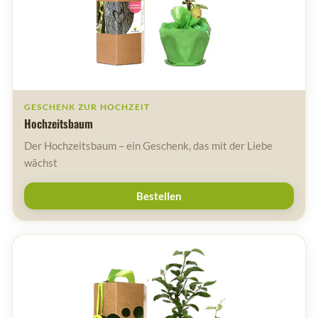
GESCHENK ZUR HOCHZEIT
Hochzeitsbaum
Der Hochzeitsbaum – ein Geschenk, das mit der Liebe
wächst
Bestellen