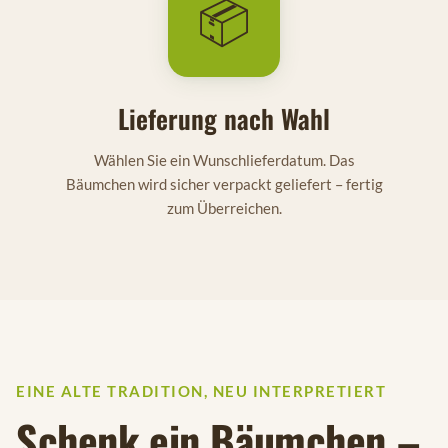
📦
Lieferung nach Wahl
Wählen Sie ein Wunschlieferdatum. Das
Bäumchen wird sicher verpackt geliefert – fertig
zum Überreichen.
EINE ALTE TRADITION, NEU INTERPRETIERT
Schenk ein Bäumchen –