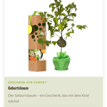
GESCHENK ZUR GEBURT
Geburtsbaum
Der Geburtsbaum – ein Geschenk, das mit dem Kind
wächst