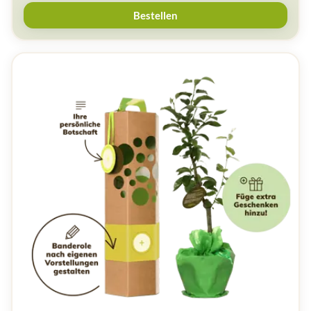
Bestellen