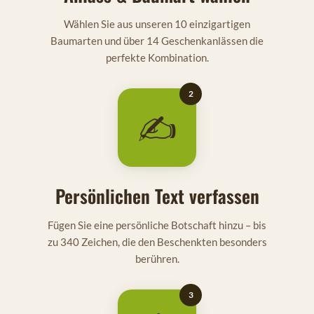
Wählen Sie aus unseren 10 einzigartigen
Baumarten und über 14 Geschenkanlässen die
perfekte Kombination.
2
✍️
Persönlichen Text verfassen
Fügen Sie eine persönliche Botschaft hinzu – bis
zu 340 Zeichen, die den Beschenkten besonders
berühren.
3