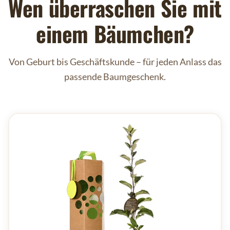
Wen überraschen Sie mit
einem Bäumchen?
Von Geburt bis Geschäftskunde – für jeden Anlass das
passende Baumgeschenk.