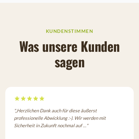
KUNDENSTIMMEN
Was unsere Kunden
sagen
"
„Herzlichen Dank auch für diese äußerst
professionelle Abwicklung :-). Wir werden mit
Sicherheit in Zukunft nochmal auf …
"