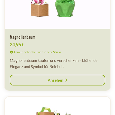
Magnolienbaum
24,95 €
Anmut, Schönheit und innere Stärke
Magnolienbaum kaufen und verschenken – blühende
Eleganz und Symbol für Reinheit
Ansehen