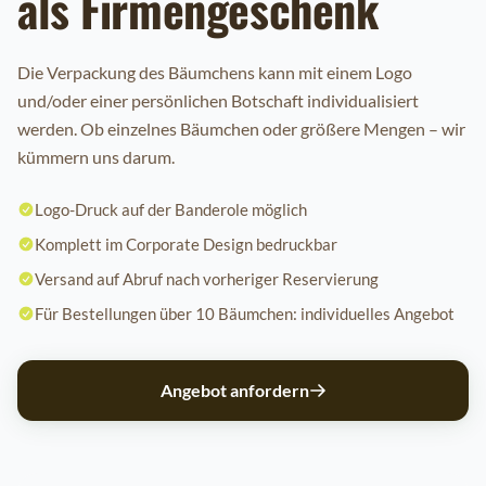
als Firmengeschenk
Die Verpackung des Bäumchens kann mit einem Logo
und/oder einer persönlichen Botschaft individualisiert
werden. Ob einzelnes Bäumchen oder größere Mengen – wir
kümmern uns darum.
Logo-Druck auf der Banderole möglich
Komplett im Corporate Design bedruckbar
Versand auf Abruf nach vorheriger Reservierung
Für Bestellungen über 10 Bäumchen: individuelles Angebot
Angebot anfordern