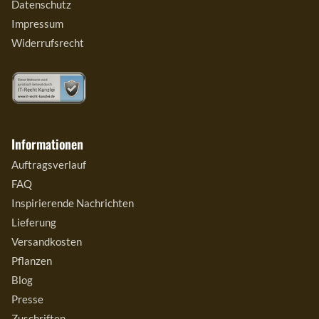
Datenschutz
Impressum
Widerrufsrecht
Informationen
Auftragsverlauf
FAQ
Inspirierende Nachrichten
Lieferung
Versandkosten
Pflanzen
Blog
Presse
Zuschriften