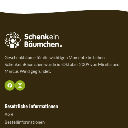
Geschenkbäume für die wichtigen Momente im Leben.
SchenkeinBäumchen wurde im Oktober 2009 von Mirella und
Marcus Wind gegründet.
Gesetzliche Informationen
AGB
Bestellinformationen