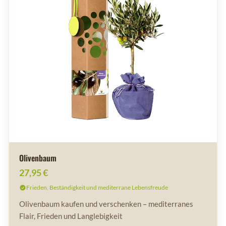
Olivenbaum
27,95 €
Frieden, Beständigkeit und mediterrane Lebensfreude
Olivenbaum kaufen und verschenken – mediterranes
Flair, Frieden und Langlebigkeit