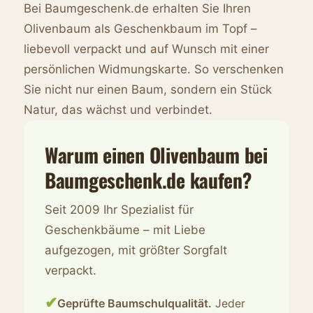
Bei Baumgeschenk.de erhalten Sie Ihren
Olivenbaum als Geschenkbaum im Topf –
liebevoll verpackt und auf Wunsch mit einer
persönlichen Widmungskarte. So verschenken
Sie nicht nur einen Baum, sondern ein Stück
Natur, das wächst und verbindet.
Warum einen Olivenbaum bei
Baumgeschenk.de kaufen?
Seit 2009 Ihr Spezialist für
Geschenkbäume – mit Liebe
aufgezogen, mit größter Sorgfalt
verpackt.
✔
Geprüfte Baumschulqualität.
Jeder