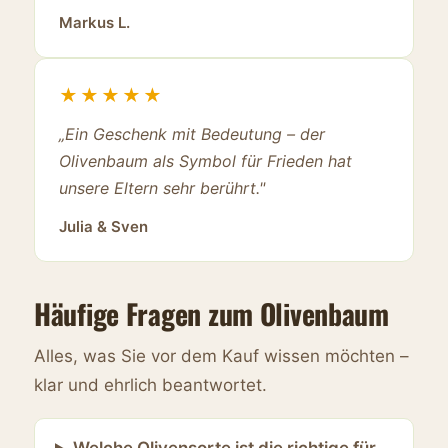
Markus L.
★★★★★
„Ein Geschenk mit Bedeutung – der
Olivenbaum als Symbol für Frieden hat
unsere Eltern sehr berührt."
Julia & Sven
Häufige Fragen zum Olivenbaum
Alles, was Sie vor dem Kauf wissen möchten –
klar und ehrlich beantwortet.