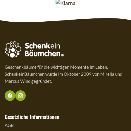
Geschenkbäume für die wichtigen Momente im Leben.
SchenkeinBäumchen wurde im Oktober 2009 von Mirella und
Marcus Wind gegründet.
Gesetzliche Informationen
AGB