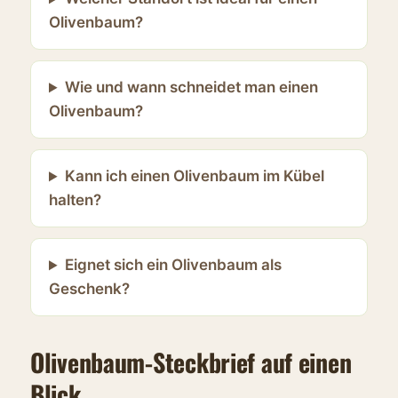
Olivenbaum?
Wie und wann schneidet man einen
Olivenbaum?
Kann ich einen Olivenbaum im Kübel
halten?
Eignet sich ein Olivenbaum als
Geschenk?
Olivenbaum-Steckbrief auf einen
Blick