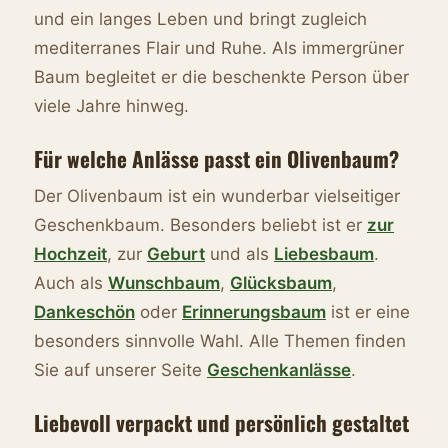
und ein langes Leben und bringt zugleich
mediterranes Flair und Ruhe. Als immergrüner
Baum begleitet er die beschenkte Person über
viele Jahre hinweg.
Für welche Anlässe passt ein Olivenbaum?
Der Olivenbaum ist ein wunderbar vielseitiger
Geschenkbaum. Besonders beliebt ist er
zur
Hochzeit
, zur
Geburt
und als
Liebesbaum
.
Auch als
Wunschbaum
,
Glücksbaum
,
Dankeschön
oder
Erinnerungsbaum
ist er eine
besonders sinnvolle Wahl. Alle Themen finden
Sie auf unserer Seite
Geschenkanlässe
.
Liebevoll verpackt und persönlich gestaltet