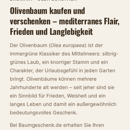
Olivenbaum kaufen und
verschenken – mediterranes Flair,
Frieden und Langlebigkeit
Der Olivenbaum (
Olea europaea
) ist der
immergrüne Klassiker des Mittelmeers: silbrig-
grünes Laub, ein knorriger Stamm und ein
Charakter, der Urlaubsgefühl in jeden Garten
bringt. Olivenbäume können mehrere
Jahrhunderte alt werden – seit jeher sind sie
ein Sinnbild für Frieden, Weisheit und ein
langes Leben und damit ein außergewöhnlich
bedeutungsvolles Geschenk.
Bei Baumgeschenk.de erhalten Sie Ihren