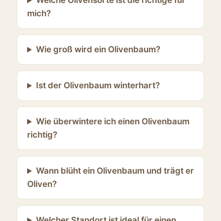
Welche Olivensorte ist die richtige für
mich?
Wie groß wird ein Olivenbaum?
Ist der Olivenbaum winterhart?
Wie überwintere ich einen Olivenbaum
richtig?
Wann blüht ein Olivenbaum und trägt er
Oliven?
Welcher Standort ist ideal für einen