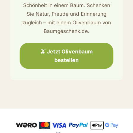
Schönheit in einem Baum. Schenken
Sie Natur, Freude und Erinnerung
zugleich – mit einem Olivenbaum von
Baumgeschenk.de.
🫒 Jetzt Olivenbaum
bestellen