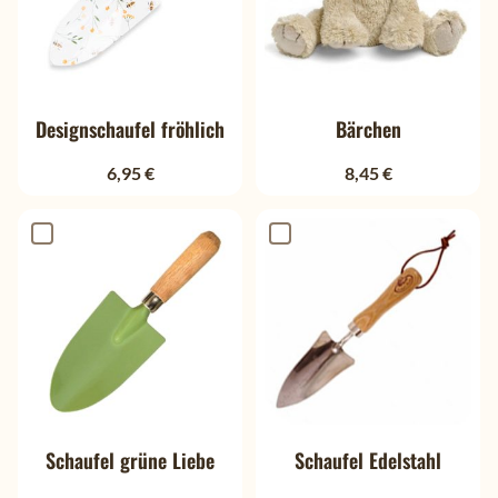
Designschaufel fröhlich
Bärchen
6,95 €
8,45 €
Schaufel grüne Liebe
Schaufel Edelstahl