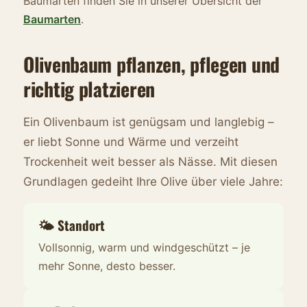
Baumarten finden Sie in unserer Übersicht der
Baumarten
.
Olivenbaum pflanzen, pflegen und
richtig platzieren
Ein Olivenbaum ist genügsam und langlebig –
er liebt Sonne und Wärme und verzeiht
Trockenheit weit besser als Nässe. Mit diesen
Grundlagen gedeiht Ihre Olive über viele Jahre:
🌤️ Standort
Vollsonnig, warm und windgeschützt – je
mehr Sonne, desto besser.