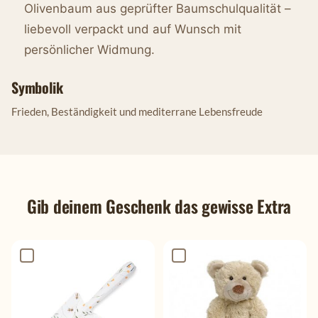
Olivenbaum aus geprüfter Baumschulqualität –
liebevoll verpackt und auf Wunsch mit
persönlicher Widmung.
Symbolik
Frieden, Beständigkeit und mediterrane Lebensfreude
Gib deinem Geschenk das gewisse Extra