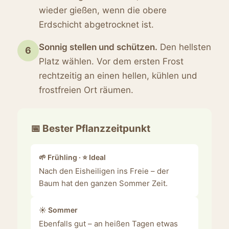
wieder gießen, wenn die obere
Erdschicht abgetrocknet ist.
Sonnig stellen und schützen.
Den hellsten
6
Platz wählen. Vor dem ersten Frost
rechtzeitig an einen hellen, kühlen und
frostfreien Ort räumen.
📅 Bester Pflanzzeitpunkt
🌱 Frühling · ⭐ Ideal
Nach den Eisheiligen ins Freie – der
Baum hat den ganzen Sommer Zeit.
☀️ Sommer
Ebenfalls gut – an heißen Tagen etwas