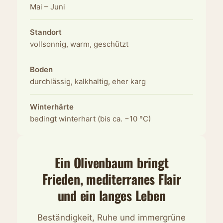
Mai – Juni
Standort
vollsonnig, warm, geschützt
Boden
durchlässig, kalkhaltig, eher karg
Winterhärte
bedingt winterhart (bis ca. −10 °C)
Ein Olivenbaum bringt
Frieden, mediterranes Flair
und ein langes Leben
Beständigkeit, Ruhe und immergrüne