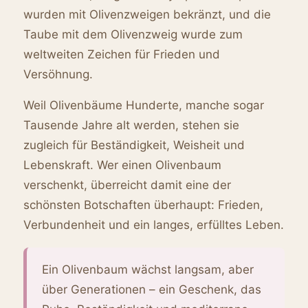
wurden mit Olivenzweigen bekränzt, und die
Taube mit dem Olivenzweig wurde zum
weltweiten Zeichen für Frieden und
Versöhnung.
Weil Olivenbäume Hunderte, manche sogar
Tausende Jahre alt werden, stehen sie
zugleich für Beständigkeit, Weisheit und
Lebenskraft. Wer einen Olivenbaum
verschenkt, überreicht damit eine der
schönsten Botschaften überhaupt: Frieden,
Verbundenheit und ein langes, erfülltes Leben.
Ein Olivenbaum wächst langsam, aber
über Generationen – ein Geschenk, das