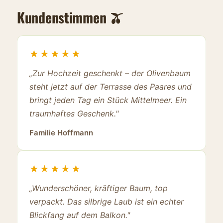
Kundenstimmen 🫒
★★★★★
„Zur Hochzeit geschenkt – der Olivenbaum
steht jetzt auf der Terrasse des Paares und
bringt jeden Tag ein Stück Mittelmeer. Ein
traumhaftes Geschenk."
Familie Hoffmann
★★★★★
„Wunderschöner, kräftiger Baum, top
verpackt. Das silbrige Laub ist ein echter
Blickfang auf dem Balkon."