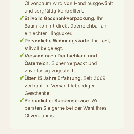
Olivenbaum wird von Hand ausgewählt
und sorgfältig kontrolliert.
✔
Stilvolle Geschenkverpackung.
Ihr
Baum kommt direkt überreichbar an –
ein echter Hingucker.
✔
Persönliche Widmungskarte.
Ihr Text,
stilvoll beigelegt.
✔
Versand nach Deutschland und
Österreich.
Sicher verpackt und
zuverlässig zugestellt.
✔
Über 15 Jahre Erfahrung.
Seit 2009
vertraut im Versand lebendiger
Geschenke.
✔
Persönlicher Kundenservice.
Wir
beraten Sie gerne bei der Wahl Ihres
Olivenbaums.