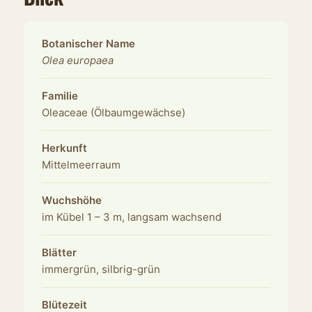
Botanischer Name
Olea europaea
Familie
Oleaceae (Ölbaumgewächse)
Herkunft
Mittelmeerraum
Wuchshöhe
im Kübel 1 – 3 m, langsam wachsend
Blätter
immergrün, silbrig-grün
Blütezeit