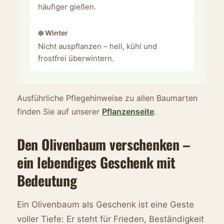
häufiger gießen.
❄️ Winter
Nicht auspflanzen – hell, kühl und
frostfrei überwintern.
Ausführliche Pflegehinweise zu allen Baumarten
finden Sie auf unserer
Pflanzenseite
.
Den Olivenbaum verschenken –
ein lebendiges Geschenk mit
Bedeutung
Ein Olivenbaum als Geschenk ist eine Geste
voller Tiefe: Er steht für Frieden, Beständigkeit