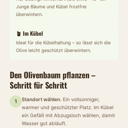
Junge Bäume und Kübel frostfrei
überwintern.
🪴 Im Kübel
Ideal für die Kübelhaltung – so lässt sich die
Olive leicht geschützt überwintern.
Den Olivenbaum pflanzen –
Schritt für Schritt
Standort wählen.
Ein vollsonniger,
1
warmer und geschützter Platz. Im Kübel
ein Gefäß mit Abzugsloch wählen, damit
Wasser gut abläuft.