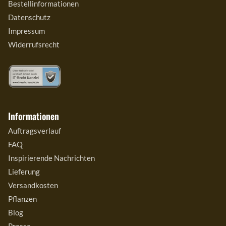
Bestellinformationen
Datenschutz
Impressum
Widerrufsrecht
Informationen
Auftragsverlauf
FAQ
Inspirierende Nachrichten
Lieferung
Versandkosten
Pflanzen
Blog