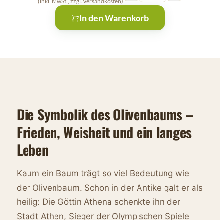
(inkl. MwSt., zzgl.
Versandkosten
)
In den Warenkorb
Die Symbolik des Olivenbaums –
Frieden, Weisheit und ein langes
Leben
Kaum ein Baum trägt so viel Bedeutung wie
der Olivenbaum. Schon in der Antike galt er als
heilig: Die Göttin Athena schenkte ihn der
Stadt Athen, Sieger der Olympischen Spiele