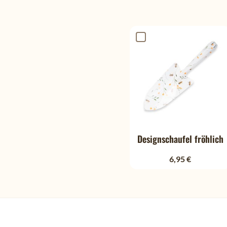
Designschaufel fröhlich
6,95 €