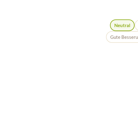
Neutral
Gute Besser