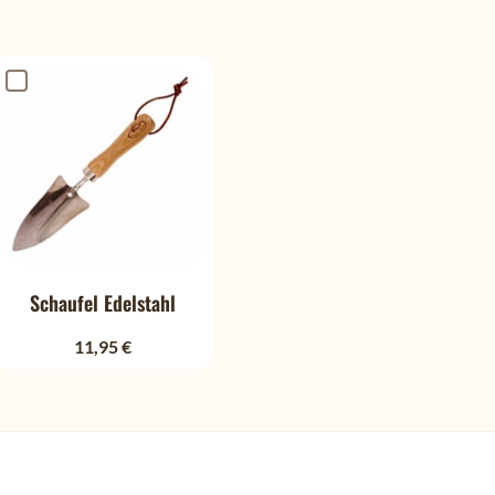
Schaufel Edelstahl
11,95 €