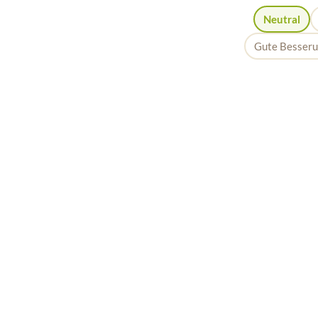
Neutral
Gute Besser