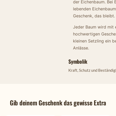
der Eichenbaum. Bei 
lebenden Eichenbaum,
Geschenk, das bleibt.
Jeder Baum wird mit 
hochwertigen Geschen
kleinen Setzling ein
Anlässe.
Symbolik
Kraft, Schutz und Beständig
Gib deinem Geschenk das gewisse Extra