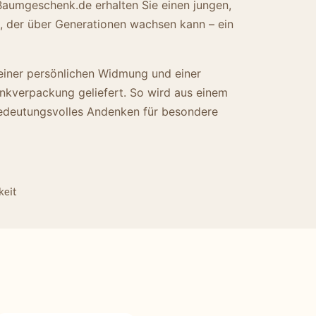
Baumgeschenk.de erhalten Sie einen jungen,
 der über Generationen wachsen kann – ein
einer persönlichen Widmung und einer
kverpackung geliefert. So wird aus einem
 bedeutungsvolles Andenken für besondere
keit