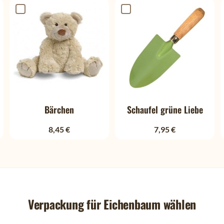
Bärchen
Schaufel grüne Liebe
8,45 €
7,95 €
Verpackung für Eichenbaum wählen