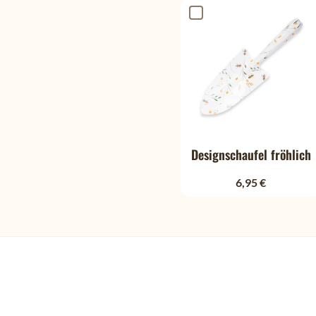
Designschaufel fröhlich
6,95 €