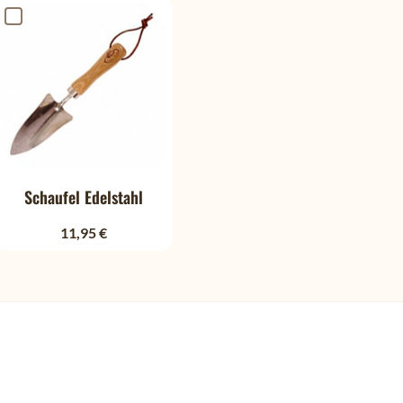
Schaufel Edelstahl
11,95 €