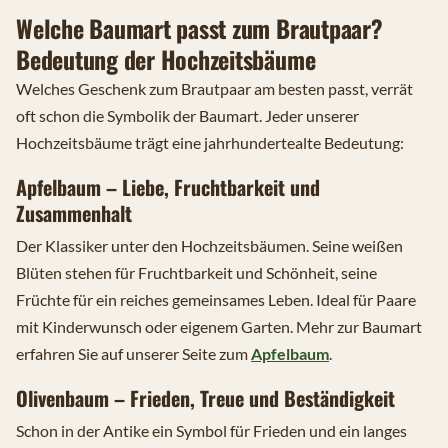
Welche Baumart passt zum Brautpaar?
Bedeutung der Hochzeitsbäume
Welches Geschenk zum Brautpaar am besten passt, verrät
oft schon die Symbolik der Baumart. Jeder unserer
Hochzeitsbäume trägt eine jahrhundertealte Bedeutung:
Apfelbaum – Liebe, Fruchtbarkeit und
Zusammenhalt
Der Klassiker unter den Hochzeitsbäumen. Seine weißen
Blüten stehen für Fruchtbarkeit und Schönheit, seine
Früchte für ein reiches gemeinsames Leben. Ideal für Paare
mit Kinderwunsch oder eigenem Garten. Mehr zur Baumart
erfahren Sie auf unserer Seite zum
Apfelbaum
.
Olivenbaum – Frieden, Treue und Beständigkeit
Schon in der Antike ein Symbol für Frieden und ein langes