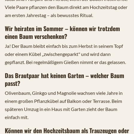
Viele Paare pflanzen den Baum direkt am Hochzeitstag oder
am ersten Jahrestag – als bewusstes Ritual.
Wir heiraten im Sommer – können wir trotzdem
einen Baum verschenken?
Ja! Der Baum bleibt einfach bis zum Herbst in seinem Topf
oder einem Kübel „zwischengeparkt" und wird dann
gepflanzt. Bei regelmäßigem Gießen nimmt er das gelassen.
Das Brautpaar hat keinen Garten – welcher Baum
passt?
Olivenbaum, Ginkgo und Magnolie wachsen viele Jahre in
einem großen Pflanzkübel auf Balkon oder Terrasse. Beim
späteren Umzug in ein Haus mit Garten zieht der Baum
einfach mit.
Können wir den Hochzeitsbaum als Trauzeugen oder