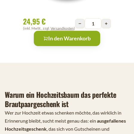
24,95 €
(inkl. MwSt., zzgl.
Versandkosten
)
In den Warenkorb
Warum ein Hochzeitsbaum das perfekte
Brautpaargeschenk ist
Wer zur Hochzeit etwas schenken möchte, das wirklich in
Erinnerung bleibt, sucht meist genau das: ein
ausgefallenes
Hochzeitsgeschenk
, das sich von Gutscheinen und