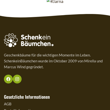
Geschenkbäume für die wichtigen Momente im Leben.
SchenkeinBäumchen wurde im Oktober 2009 von Mirella und
Marcus Wind gegründet.
Gesetzliche Informationen
AGB