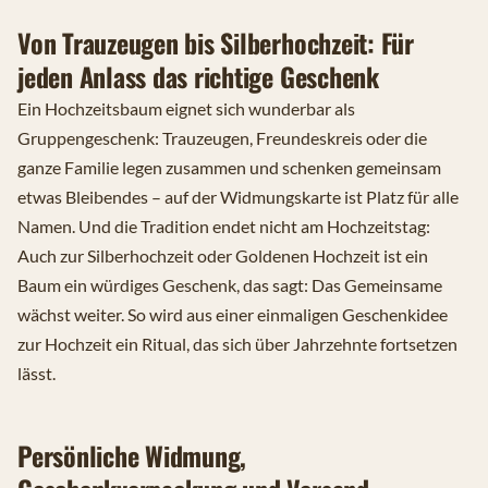
Von Trauzeugen bis Silberhochzeit: Für
jeden Anlass das richtige Geschenk
Ein Hochzeitsbaum eignet sich wunderbar als
Gruppengeschenk: Trauzeugen, Freundeskreis oder die
ganze Familie legen zusammen und schenken gemeinsam
etwas Bleibendes – auf der Widmungskarte ist Platz für alle
Namen. Und die Tradition endet nicht am Hochzeitstag:
Auch zur Silberhochzeit oder Goldenen Hochzeit ist ein
Baum ein würdiges Geschenk, das sagt: Das Gemeinsame
wächst weiter. So wird aus einer einmaligen Geschenkidee
zur Hochzeit ein Ritual, das sich über Jahrzehnte fortsetzen
lässt.
Persönliche Widmung,