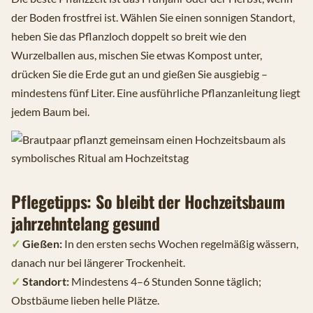
der Boden frostfrei ist. Wählen Sie einen sonnigen Standort,
heben Sie das Pflanzloch doppelt so breit wie den
Wurzelballen aus, mischen Sie etwas Kompost unter,
drücken Sie die Erde gut an und gießen Sie ausgiebig –
mindestens fünf Liter. Eine ausführliche Pflanzanleitung liegt
jedem Baum bei.
Pflegetipps: So bleibt der Hochzeitsbaum
jahrzehntelang gesund
✓
Gießen:
In den ersten sechs Wochen regelmäßig wässern,
danach nur bei längerer Trockenheit.
✓
Standort:
Mindestens 4–6 Stunden Sonne täglich;
Obstbäume lieben helle Plätze.