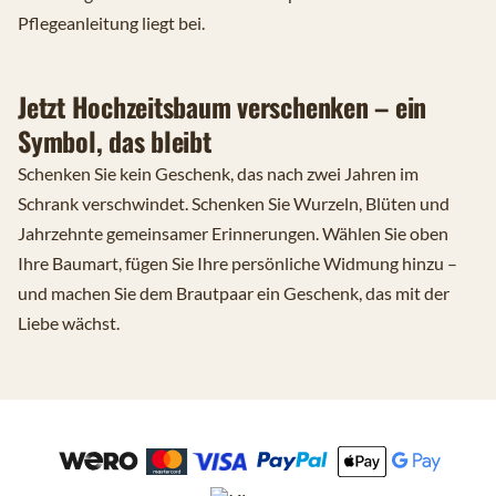
Pflegeanleitung liegt bei.
Jetzt Hochzeitsbaum verschenken – ein
Symbol, das bleibt
Schenken Sie kein Geschenk, das nach zwei Jahren im
Schrank verschwindet. Schenken Sie Wurzeln, Blüten und
Jahrzehnte gemeinsamer Erinnerungen. Wählen Sie oben
Ihre Baumart, fügen Sie Ihre persönliche Widmung hinzu –
und machen Sie dem Brautpaar ein Geschenk, das mit der
Liebe wächst.