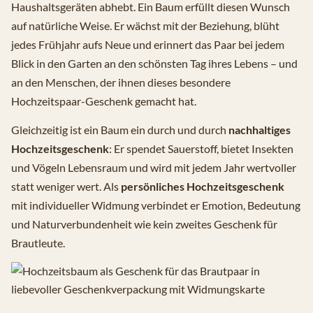
Haushaltsgeräten abhebt. Ein Baum erfüllt diesen Wunsch
auf natürliche Weise. Er wächst mit der Beziehung, blüht
jedes Frühjahr aufs Neue und erinnert das Paar bei jedem
Blick in den Garten an den schönsten Tag ihres Lebens – und
an den Menschen, der ihnen dieses besondere
Hochzeitspaar-Geschenk gemacht hat.
Gleichzeitig ist ein Baum ein durch und durch
nachhaltiges
Hochzeitsgeschenk
: Er spendet Sauerstoff, bietet Insekten
und Vögeln Lebensraum und wird mit jedem Jahr wertvoller
statt weniger wert. Als
persönliches Hochzeitsgeschenk
mit individueller Widmung verbindet er Emotion, Bedeutung
und Naturverbundenheit wie kein zweites Geschenk für
Brautleute.