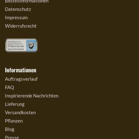
Bestellinformationen
Datenschutz
Impressum
Widerrufsrecht
Informationen
Auftragsverlauf
FAQ
Inspirierende Nachrichten
Lieferung
Versandkosten
Pflanzen
Blog
Presse