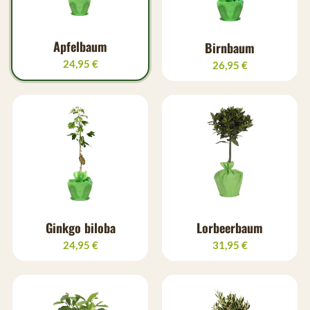
Apfelbaum
Birnbaum
24,95 €
26,95 €
Ginkgo biloba
Lorbeerbaum
24,95 €
31,95 €