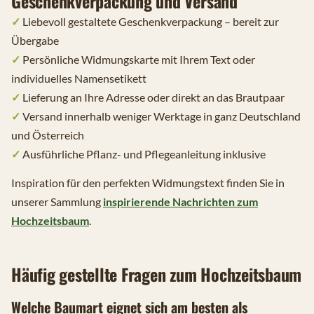
Geschenkverpackung und Versand
✓
Liebevoll gestaltete Geschenkverpackung – bereit zur
Übergabe
✓
Persönliche Widmungskarte mit Ihrem Text oder
individuelles Namensetikett
✓
Lieferung an Ihre Adresse oder direkt an das Brautpaar
✓
Versand innerhalb weniger Werktage in ganz Deutschland
und Österreich
✓
Ausführliche Pflanz- und Pflegeanleitung inklusive
Inspiration für den perfekten Widmungstext finden Sie in
unserer Sammlung
inspirierende Nachrichten zum
Hochzeitsbaum
.
Häufig gestellte Fragen zum Hochzeitsbaum
Welche Baumart eignet sich am besten als