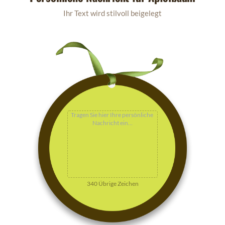
Ihr Text wird stilvoll beigelegt
340
Übrige Zeichen