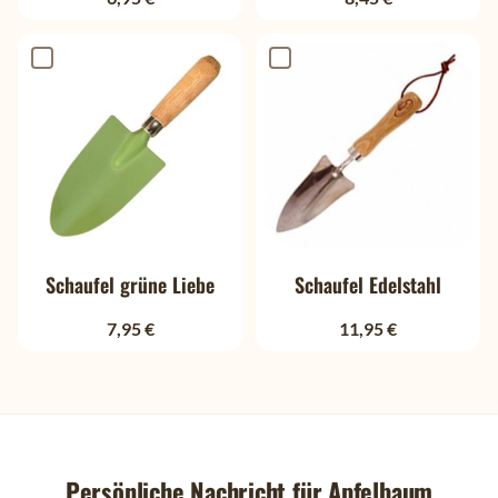
Schaufel grüne Liebe
Schaufel Edelstahl
7,95 €
11,95 €
Persönliche Nachricht für
Apfelbaum