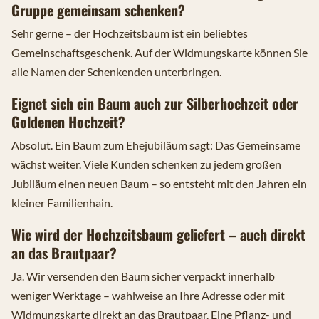
Gruppe gemeinsam schenken?
Sehr gerne – der Hochzeitsbaum ist ein beliebtes
Gemeinschaftsgeschenk. Auf der Widmungskarte können Sie
alle Namen der Schenkenden unterbringen.
Eignet sich ein Baum auch zur Silberhochzeit oder
Goldenen Hochzeit?
Absolut. Ein Baum zum Ehejubiläum sagt: Das Gemeinsame
wächst weiter. Viele Kunden schenken zu jedem großen
Jubiläum einen neuen Baum – so entsteht mit den Jahren ein
kleiner Familienhain.
Wie wird der Hochzeitsbaum geliefert – auch direkt
an das Brautpaar?
Ja. Wir versenden den Baum sicher verpackt innerhalb
weniger Werktage – wahlweise an Ihre Adresse oder mit
Widmungskarte direkt an das Brautpaar. Eine Pflanz- und