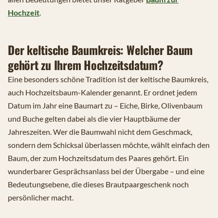
Hochzeit
.
Der keltische Baumkreis: Welcher Baum
gehört zu Ihrem Hochzeitsdatum?
Eine besonders schöne Tradition ist der keltische Baumkreis,
auch Hochzeitsbaum-Kalender genannt. Er ordnet jedem
Datum im Jahr eine Baumart zu – Eiche, Birke, Olivenbaum
und Buche gelten dabei als die vier Hauptbäume der
Jahreszeiten. Wer die Baumwahl nicht dem Geschmack,
sondern dem Schicksal überlassen möchte, wählt einfach den
Baum, der zum Hochzeitsdatum des Paares gehört. Ein
wunderbarer Gesprächsanlass bei der Übergabe – und eine
Bedeutungsebene, die dieses Brautpaargeschenk noch
persönlicher macht.