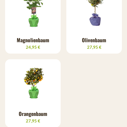
Magnolienbaum
Olivenbaum
24,95 €
27,95 €
Orangenbaum
27,95 €