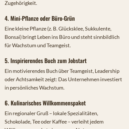
Zugehörigkeit.
4. Mini-Pflanze oder Büro-Grün
Eine kleine Pflanze (z. B. Glücksklee, Sukkulente,
Bonsai) bringt Leben ins Büro und steht sinnbildlich
für Wachstum und Teamgeist.
5. Inspirierendes Buch zum Jobstart
Ein motivierendes Buch über Teamgeist, Leadership
oder Achtsamkeit zeigt: Das Unternehmen investiert
in persönliches Wachstum.
6. Kulinarisches Willkommenspaket
Ein regionaler Gruß – lokale Spezialitäten,
Schokolade, Tee oder Kaffee – verleiht jedem