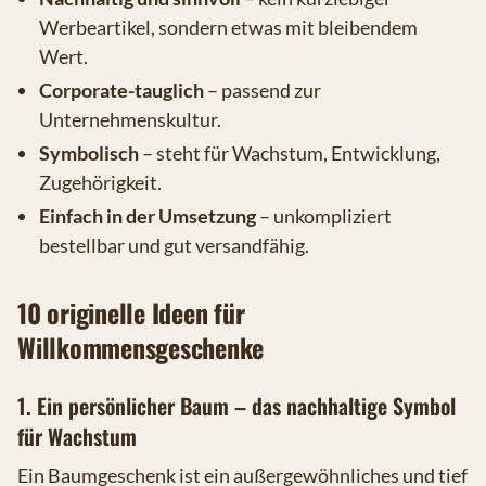
Werbeartikel, sondern etwas mit bleibendem
Wert.
Corporate-tauglich
– passend zur
Unternehmenskultur.
Symbolisch
– steht für Wachstum, Entwicklung,
Zugehörigkeit.
Einfach in der Umsetzung
– unkompliziert
bestellbar und gut versandfähig.
10 originelle Ideen für
Willkommensgeschenke
1. Ein persönlicher Baum – das nachhaltige Symbol
für Wachstum
Ein Baumgeschenk ist ein außergewöhnliches und tief