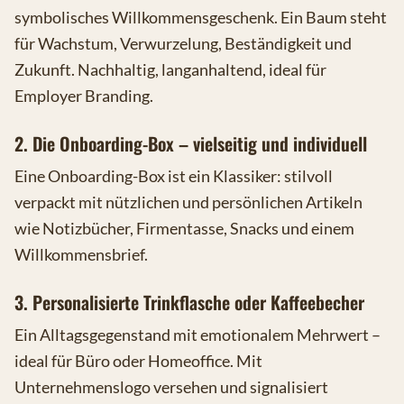
symbolisches Willkommensgeschenk. Ein Baum steht
für Wachstum, Verwurzelung, Beständigkeit und
Zukunft. Nachhaltig, langanhaltend, ideal für
Employer Branding.
2. Die Onboarding-Box – vielseitig und individuell
Eine Onboarding-Box ist ein Klassiker: stilvoll
verpackt mit nützlichen und persönlichen Artikeln
wie Notizbücher, Firmentasse, Snacks und einem
Willkommensbrief.
3. Personalisierte Trinkflasche oder Kaffeebecher
Ein Alltagsgegenstand mit emotionalem Mehrwert –
ideal für Büro oder Homeoffice. Mit
Unternehmenslogo versehen und signalisiert