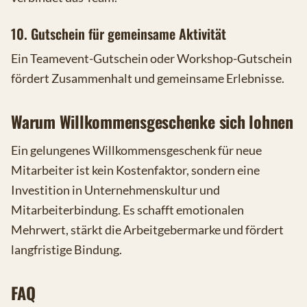
10. Gutschein für gemeinsame Aktivität
Ein Teamevent-Gutschein oder Workshop-Gutschein
fördert Zusammenhalt und gemeinsame Erlebnisse.
Warum Willkommensgeschenke sich lohnen
Ein gelungenes Willkommensgeschenk für neue
Mitarbeiter ist kein Kostenfaktor, sondern eine
Investition in Unternehmenskultur und
Mitarbeiterbindung. Es schafft emotionalen
Mehrwert, stärkt die Arbeitgebermarke und fördert
langfristige Bindung.
FAQ