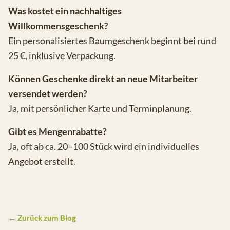
Was kostet ein nachhaltiges
Willkommensgeschenk?
Ein personalisiertes Baumgeschenk beginnt bei rund
25 €, inklusive Verpackung.
Können Geschenke direkt an neue Mitarbeiter
versendet werden?
Ja, mit persönlicher Karte und Terminplanung.
Gibt es Mengenrabatte?
Ja, oft ab ca. 20–100 Stück wird ein individuelles
Angebot erstellt.
← Zurück zum Blog