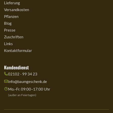
Lieferung
Versandkosten
Pflanzen
Blog
Presse
Zuschriften
Links
Kontaktformular
Kundendienst
02102 - 99 34 23
info@baumgeschenk.de
Mo.–Fr. 09:00–17:00 Uhr
(außer an Feiertagen)