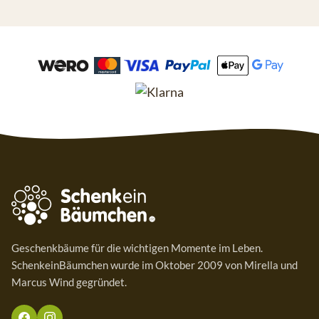
Geschenkbäume für die wichtigen Momente im Leben.
SchenkeinBäumchen wurde im Oktober 2009 von Mirella und
Marcus Wind gegründet.