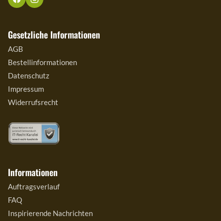
Gesetzliche Informationen
AGB
Bestellinformationen
Datenschutz
Impressum
Widerrufsrecht
Informationen
Auftragsverlauf
FAQ
Inspirierende Nachrichten