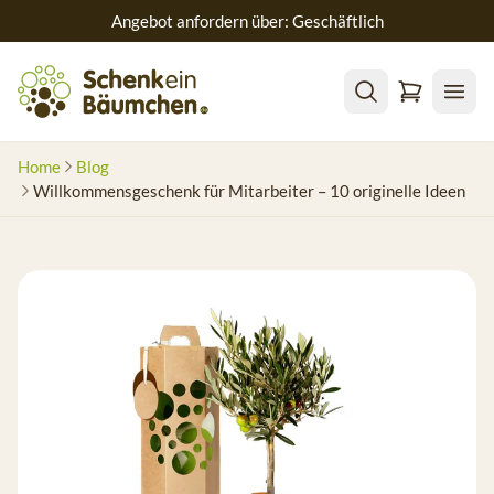
Angebot anfordern über: Geschäftlich
Home
Blog
Willkommensgeschenk für Mitarbeiter – 10 originelle Ideen