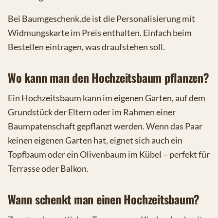
Bei Baumgeschenk.de ist die Personalisierung mit
Widmungskarte im Preis enthalten. Einfach beim
Bestellen eintragen, was draufstehen soll.
Wo kann man den Hochzeitsbaum pflanzen?
Ein Hochzeitsbaum kann im eigenen Garten, auf dem
Grundstück der Eltern oder im Rahmen einer
Baumpatenschaft gepflanzt werden. Wenn das Paar
keinen eigenen Garten hat, eignet sich auch ein
Topfbaum oder ein Olivenbaum im Kübel – perfekt für
Terrasse oder Balkon.
Wann schenkt man einen Hochzeitsbaum?