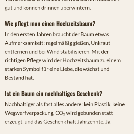
gut und können drinnen überwintern.
Wie pflegt man einen Hochzeitsbaum?
In den ersten Jahren braucht der Baum etwas
Aufmerksamkeit: regelmäßig gießen, Unkraut
entfernen und bei Wind stabilisieren. Mit der
richtigen Pflege wird der Hochzeitsbaum zu einem
starken Symbol für eine Liebe, die wächst und
Bestand hat.
Ist ein Baum ein nachhaltiges Geschenk?
Nachhaltiger als fast alles andere: kein Plastik, keine
Wegwerfverpackung, CO₂ wird gebunden statt
erzeugt, und das Geschenk hält Jahrzehnte. Ja.