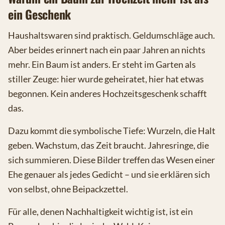
ein Geschenk
Haushaltswaren sind praktisch. Geldumschläge auch.
Aber beides erinnert nach ein paar Jahren an nichts
mehr. Ein Baum ist anders. Er steht im Garten als
stiller Zeuge: hier wurde geheiratet, hier hat etwas
begonnen. Kein anderes Hochzeitsgeschenk schafft
das.
Dazu kommt die symbolische Tiefe: Wurzeln, die Halt
geben. Wachstum, das Zeit braucht. Jahresringe, die
sich summieren. Diese Bilder treffen das Wesen einer
Ehe genauer als jedes Gedicht – und sie erklären sich
von selbst, ohne Beipackzettel.
Für alle, denen Nachhaltigkeit wichtig ist, ist ein