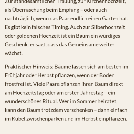
Zur standesamtlichen Trauung, zur Kirchenhochzeit,
als Überraschung beim Empfang – oder auch
nachträglich, wenn das Paar endlich einen Garten hat.
Es gibt kein falsches Timing. Auch zur Silberhochzeit
oder goldenen Hochzeit ist ein Baum ein würdiges
Geschenk: er sagt, dass das Gemeinsame weiter
wächst.
Praktischer Hinweis: Bäume lassen sich am besten im
Frühjahr oder Herbst pflanzen, wenn der Boden
frostfrei ist. Viele Paare pflanzen ihren Baum direkt
am Hochzeitstag oder am ersten Jahrestag – ein
wunderschönes Ritual. Wer im Sommer heiratet,
kann den Baum trotzdem verschenken – dann einfach
im Kübel zwischenparken und im Herbst einpflanzen.