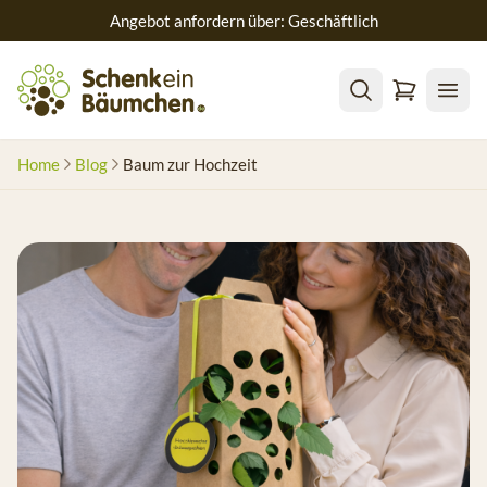
Angebot anfordern über: Geschäftlich
Home
Blog
Baum zur Hochzeit