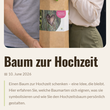
Baum zur Hochzeit
📅 10. June 2026
Einen Baum zur Hochzeit schenken – eine Idee, die bleibt.
Hier erfahren Sie, welche Baumarten sich eignen, was sie
symbolisieren und wie Sie den Hochzeitsbaum persönlich
gestalten.