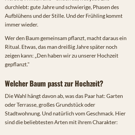
durchlebt: gute Jahre und schwierige, Phasen des
Aufblühens und der Stille. Und der Frühling kommt
immer wieder.
Wer den Baum gemeinsam pflanzt, macht daraus ein
Ritual. Etwas, das man dreißig Jahre später noch
zeigen kann: „Den haben wir zu unserer Hochzeit
gepflanzt."
Welcher Baum passt zur Hochzeit?
Die Wahl hängt davon ab, was das Paar hat: Garten
oder Terrasse, großes Grundstück oder
Stadtwohnung. Und natürlich vom Geschmack. Hier
sind die beliebtesten Arten mit ihrem Charakter: