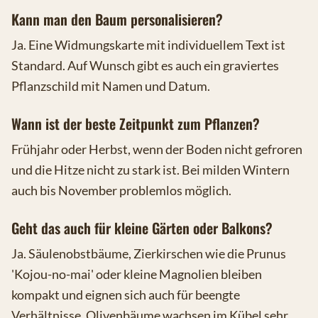
Kann man den Baum personalisieren?
Ja. Eine Widmungskarte mit individuellem Text ist
Standard. Auf Wunsch gibt es auch ein graviertes
Pflanzschild mit Namen und Datum.
Wann ist der beste Zeitpunkt zum Pflanzen?
Frühjahr oder Herbst, wenn der Boden nicht gefroren
und die Hitze nicht zu stark ist. Bei milden Wintern
auch bis November problemlos möglich.
Geht das auch für kleine Gärten oder Balkons?
Ja. Säulenobstbäume, Zierkirschen wie die Prunus
'Kojou-no-mai' oder kleine Magnolien bleiben
kompakt und eignen sich auch für beengte
Verhältnisse. Olivenbäume wachsen im Kübel sehr