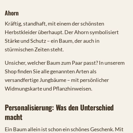
Ahorn
Kräftig, standhaft, mit einem der schönsten
Herbstkleider überhaupt. Der Ahorn symbolisiert
Stärke und Schutz – ein Baum, der auch in
stürmischen Zeiten steht.
Unsicher, welcher Baum zum Paar passt? In unserem
Shop finden Sie alle genannten Arten als
versandfertige Jungbäume – mit persönlicher
Widmungskarte und Pflanzhinweisen.
Personalisierung: Was den Unterschied
macht
Ein Baum allein ist schon ein schönes Geschenk. Mit