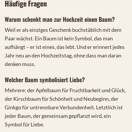
Häufige Fragen
Warum schenkt man zur Hochzeit einen Baum?
Weil er als einziges Geschenk buchstäblich mit dem
Paar wächst. Ein Baum ist kein Symbol, das man
aufhängt – er ist eines, das lebt. Und er erinnert jedes
Jahr neu an den Hochzeitstag, ohne dass man daran
denken muss.
Welcher Baum symbolisiert Liebe?
Mehrere: der Apfelbaum für Fruchtbarkeit und Glück,
der Kirschbaum für Schönheit und Neubeginn, der
Ginkgo für untrennbare Verbundenheit. Letztlich ist
jeder Baum, der gemeinsam gepflanzt wird, ein
Symbol für Liebe.