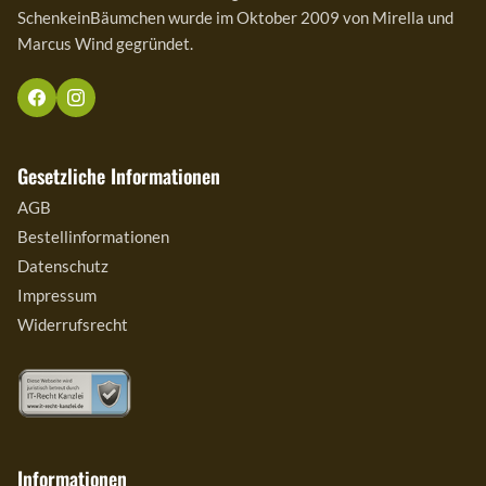
SchenkeinBäumchen wurde im Oktober 2009 von Mirella und
Marcus Wind gegründet.
Gesetzliche Informationen
AGB
Bestellinformationen
Datenschutz
Impressum
Widerrufsrecht
Informationen