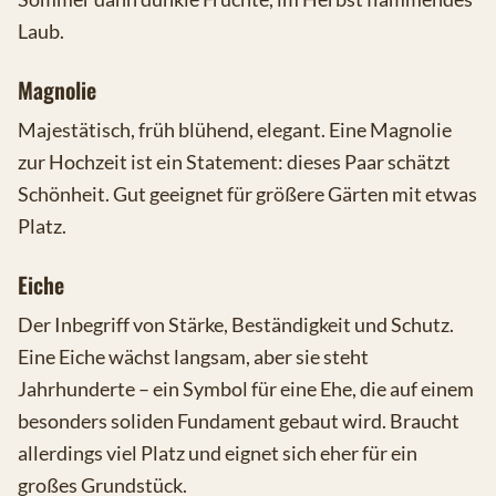
Laub.
Magnolie
Majestätisch, früh blühend, elegant. Eine Magnolie
zur Hochzeit ist ein Statement: dieses Paar schätzt
Schönheit. Gut geeignet für größere Gärten mit etwas
Platz.
Eiche
Der Inbegriff von Stärke, Beständigkeit und Schutz.
Eine Eiche wächst langsam, aber sie steht
Jahrhunderte – ein Symbol für eine Ehe, die auf einem
besonders soliden Fundament gebaut wird. Braucht
allerdings viel Platz und eignet sich eher für ein
großes Grundstück.