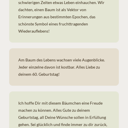
schwierigen Zeiten etwas Leben einhauchen. Wir
dachten, einen Baum ist als Vektor von
Erinnerungen aus bestimmten Epochen, das
schönste Symbol eines fruchttragenden
Wiederauflebens!
Am Baum des Lebens wachsen viele Augenblicke.
Jeder einzelne davon ist kostbar. Alles Liebe zu
deinem 60. Geburtstag!
Ich hoffe Dir mit diesem Bäumchen eine Freude
machen zu können. Alles Gute zu deinem
Geburtstag, all Deine Wünsche sollen in Erfüllung
gehen. Sei glücklich und finde immer zu dir zurück,