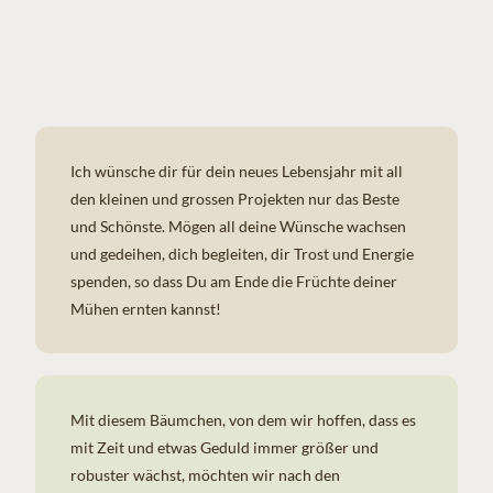
Ich wünsche dir für dein neues Lebensjahr mit all
den kleinen und grossen Projekten nur das Beste
und Schönste. Mögen all deine Wünsche wachsen
und gedeihen, dich begleiten, dir Trost und Energie
spenden, so dass Du am Ende die Früchte deiner
Mühen ernten kannst!
Mit diesem Bäumchen, von dem wir hoffen, dass es
mit Zeit und etwas Geduld immer größer und
robuster wächst, möchten wir nach den