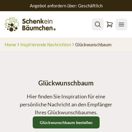
Angebot anfordern über: Geschäftlich
Home
Inspirierende Nachrichten
Glückwunschbaum
Glückwunschbaum
Hier finden Sie Inspiration für eine
persönliche Nachricht an den Empfänger
Ihres Glückwunschbaumes.
Glückwunschbaum bestellen