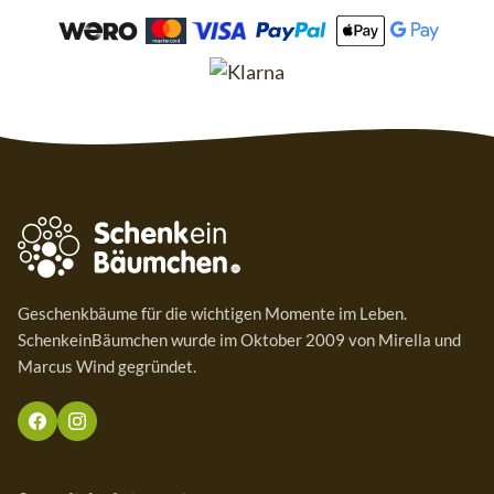
Geschenkbäume für die wichtigen Momente im Leben.
SchenkeinBäumchen wurde im Oktober 2009 von Mirella und
Marcus Wind gegründet.