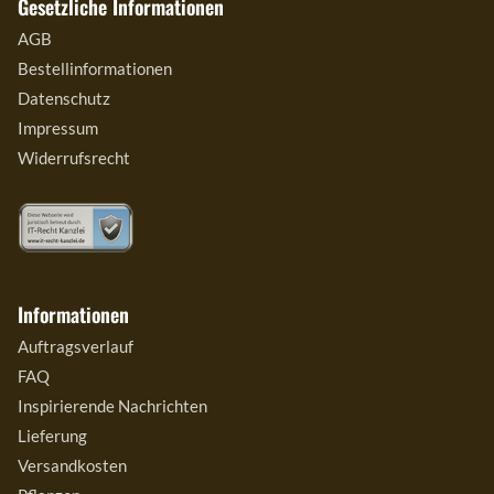
Gesetzliche Informationen
AGB
Bestellinformationen
Datenschutz
Impressum
Widerrufsrecht
Informationen
Auftragsverlauf
FAQ
Inspirierende Nachrichten
Lieferung
Versandkosten