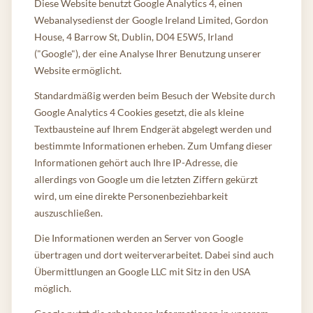
Diese Website benutzt Google Analytics 4, einen
Webanalysedienst der Google Ireland Limited, Gordon
House, 4 Barrow St, Dublin, D04 E5W5, Irland
("Google"), der eine Analyse Ihrer Benutzung unserer
Website ermöglicht.
Standardmäßig werden beim Besuch der Website durch
Google Analytics 4 Cookies gesetzt, die als kleine
Textbausteine auf Ihrem Endgerät abgelegt werden und
bestimmte Informationen erheben. Zum Umfang dieser
Informationen gehört auch Ihre IP-Adresse, die
allerdings von Google um die letzten Ziffern gekürzt
wird, um eine direkte Personenbeziehbarkeit
auszuschließen.
Die Informationen werden an Server von Google
übertragen und dort weiterverarbeitet. Dabei sind auch
Übermittlungen an Google LLC mit Sitz in den USA
möglich.