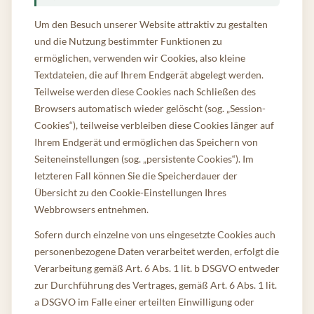
Um den Besuch unserer Website attraktiv zu gestalten
und die Nutzung bestimmter Funktionen zu
ermöglichen, verwenden wir Cookies, also kleine
Textdateien, die auf Ihrem Endgerät abgelegt werden.
Teilweise werden diese Cookies nach Schließen des
Browsers automatisch wieder gelöscht (sog. „Session-
Cookies“), teilweise verbleiben diese Cookies länger auf
Ihrem Endgerät und ermöglichen das Speichern von
Seiteneinstellungen (sog. „persistente Cookies“). Im
letzteren Fall können Sie die Speicherdauer der
Übersicht zu den Cookie-Einstellungen Ihres
Webbrowsers entnehmen.
Sofern durch einzelne von uns eingesetzte Cookies auch
personenbezogene Daten verarbeitet werden, erfolgt die
Verarbeitung gemäß Art. 6 Abs. 1 lit. b DSGVO entweder
zur Durchführung des Vertrages, gemäß Art. 6 Abs. 1 lit.
a DSGVO im Falle einer erteilten Einwilligung oder