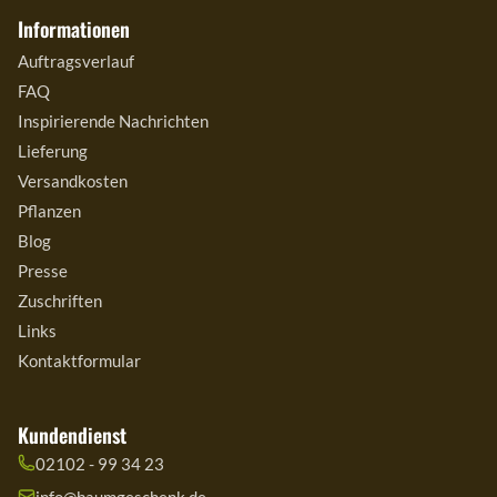
Informationen
Auftragsverlauf
FAQ
Inspirierende Nachrichten
Lieferung
Versandkosten
Pflanzen
Blog
Presse
Zuschriften
Links
Kontaktformular
Kundendienst
02102 - 99 34 23