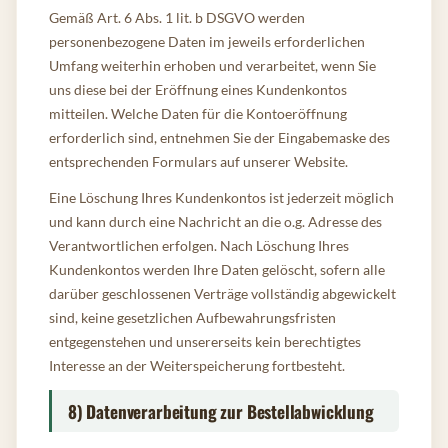
Gemäß Art. 6 Abs. 1 lit. b DSGVO werden
personenbezogene Daten im jeweils erforderlichen
Umfang weiterhin erhoben und verarbeitet, wenn Sie
uns diese bei der Eröffnung eines Kundenkontos
mitteilen. Welche Daten für die Kontoeröffnung
erforderlich sind, entnehmen Sie der Eingabemaske des
entsprechenden Formulars auf unserer Website.
Eine Löschung Ihres Kundenkontos ist jederzeit möglich
und kann durch eine Nachricht an die o.g. Adresse des
Verantwortlichen erfolgen. Nach Löschung Ihres
Kundenkontos werden Ihre Daten gelöscht, sofern alle
darüber geschlossenen Verträge vollständig abgewickelt
sind, keine gesetzlichen Aufbewahrungsfristen
entgegenstehen und unsererseits kein berechtigtes
Interesse an der Weiterspeicherung fortbesteht.
8) Datenverarbeitung zur Bestellabwicklung