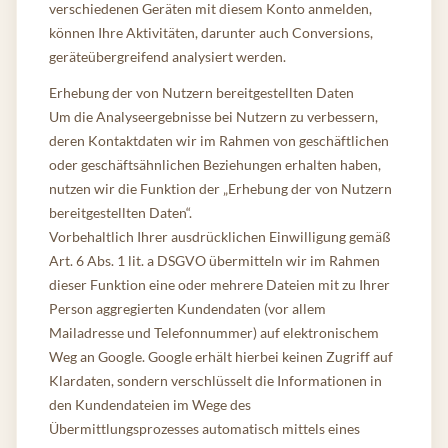
verschiedenen Geräten mit diesem Konto anmelden,
können Ihre Aktivitäten, darunter auch Conversions,
geräteübergreifend analysiert werden.
Erhebung der von Nutzern bereitgestellten Daten
Um die Analyseergebnisse bei Nutzern zu verbessern,
deren Kontaktdaten wir im Rahmen von geschäftlichen
oder geschäftsähnlichen Beziehungen erhalten haben,
nutzen wir die Funktion der „Erhebung der von Nutzern
bereitgestellten Daten“.
Vorbehaltlich Ihrer ausdrücklichen Einwilligung gemäß
Art. 6 Abs. 1 lit. a DSGVO übermitteln wir im Rahmen
dieser Funktion eine oder mehrere Dateien mit zu Ihrer
Person aggregierten Kundendaten (vor allem
Mailadresse und Telefonnummer) auf elektronischem
Weg an Google. Google erhält hierbei keinen Zugriff auf
Klardaten, sondern verschlüsselt die Informationen in
den Kundendateien im Wege des
Übermittlungsprozesses automatisch mittels eines