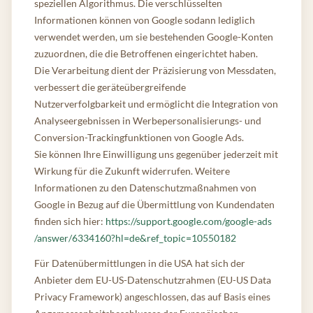
speziellen Algorithmus. Die verschlüsselten
Informationen können von Google sodann lediglich
verwendet werden, um sie bestehenden Google-Konten
zuzuordnen, die die Betroffenen eingerichtet haben.
Die Verarbeitung dient der Präzisierung von Messdaten,
verbessert die geräteübergreifende
Nutzerverfolgbarkeit und ermöglicht die Integration von
Analyseergebnissen in Werbepersonalisierungs- und
Conversion-Trackingfunktionen von Google Ads.
Sie können Ihre Einwilligung uns gegenüber jederzeit mit
Wirkung für die Zukunft widerrufen. Weitere
Informationen zu den Datenschutzmaßnahmen von
Google in Bezug auf die Übermittlung von Kundendaten
finden sich hier:
https://support.google.com/google-ads
/answer
/6334160
?hl=de
&ref_topic=10550182
Für Datenübermittlungen in die USA hat sich der
Anbieter dem EU-US-Datenschutzrahmen (EU-US Data
Privacy Framework) angeschlossen, das auf Basis eines