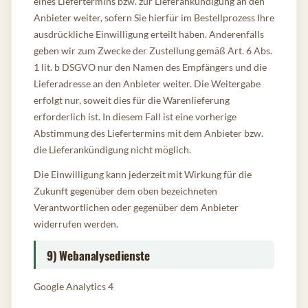
eines Liefertermins bzw. zur Lieferankündigung an den
Anbieter weiter, sofern Sie hierfür im Bestellprozess Ihre
ausdrückliche Einwilligung erteilt haben. Anderenfalls
geben wir zum Zwecke der Zustellung gemäß Art. 6 Abs.
1 lit. b DSGVO nur den Namen des Empfängers und die
Lieferadresse an den Anbieter weiter. Die Weitergabe
erfolgt nur, soweit dies für die Warenlieferung
erforderlich ist. In diesem Fall ist eine vorherige
Abstimmung des Liefertermins mit dem Anbieter bzw.
die Lieferankündigung nicht möglich.
Die Einwilligung kann jederzeit mit Wirkung für die
Zukunft gegenüber dem oben bezeichneten
Verantwortlichen oder gegenüber dem Anbieter
widerrufen werden.
9) Webanalysedienste
Google Analytics 4