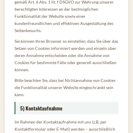
gemäß Art. 6 Abs. 1 lit. f DSGVO zur Wahrung unserer
berechtigten Interessen an der bestmöglichen
Funktionalität der Website sowie einer
kundenfreundlichen und effektiven Ausgestaltung des
Seitenbesuchs.
Sie können Ihren Browser so einstellen, dass Sie über das
Setzen von Cookies informiert werden und einzeln über
deren Annahme entscheiden oder die Annahme von
Cookies für bestimmte Fälle oder generell ausschließen
können.
Bitte beachten Sie, dass bei Nichtannahme von Cookies
die Funktionalität unserer Website eingeschränkt sein
kann.
5) Kontaktaufnahme
Im Rahmen der Kontaktaufnahme mit uns (z.B. per
Kontaktformular oder E-Mail) werden – ausschließlich