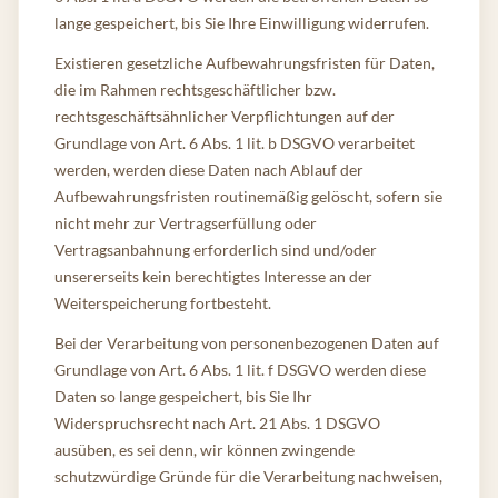
lange gespeichert, bis Sie Ihre Einwilligung widerrufen.
Existieren gesetzliche Aufbewahrungsfristen für Daten,
die im Rahmen rechtsgeschäftlicher bzw.
rechtsgeschäftsähnlicher Verpflichtungen auf der
Grundlage von Art. 6 Abs. 1 lit. b DSGVO verarbeitet
werden, werden diese Daten nach Ablauf der
Aufbewahrungsfristen routinemäßig gelöscht, sofern sie
nicht mehr zur Vertragserfüllung oder
Vertragsanbahnung erforderlich sind und/oder
unsererseits kein berechtigtes Interesse an der
Weiterspeicherung fortbesteht.
Bei der Verarbeitung von personenbezogenen Daten auf
Grundlage von Art. 6 Abs. 1 lit. f DSGVO werden diese
Daten so lange gespeichert, bis Sie Ihr
Widerspruchsrecht nach Art. 21 Abs. 1 DSGVO
ausüben, es sei denn, wir können zwingende
schutzwürdige Gründe für die Verarbeitung nachweisen,