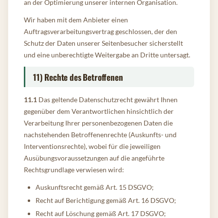
an der Optimierung unserer internen Organisation.
Wir haben mit dem Anbieter einen
Auftragsverarbeitungsvertrag geschlossen, der den
Schutz der Daten unserer Seitenbesucher sicherstellt
und eine unberechtigte Weitergabe an Dritte untersagt.
11) Rechte des Betroffenen
11.1
Das geltende Datenschutzrecht gewährt Ihnen
gegenüber dem Verantwortlichen hinsichtlich der
Verarbeitung Ihrer personenbezogenen Daten die
nachstehenden Betroffenenrechte (Auskunfts- und
Interventionsrechte), wobei für die jeweiligen
Ausübungsvoraussetzungen auf die angeführte
Rechtsgrundlage verwiesen wird:
Auskunftsrecht gemäß Art. 15 DSGVO;
Recht auf Berichtigung gemäß Art. 16 DSGVO;
Recht auf Löschung gemäß Art. 17 DSGVO;