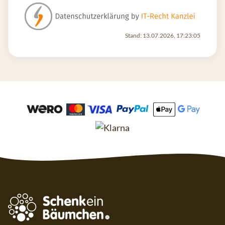
Stand: 13.07.2026, 17:23:05