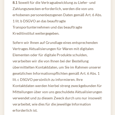
8.1
Soweit für die Vertragsabwicklung zu Liefer- und
Zahlungszwecken erforderlich, werden die von uns
erhobenen personenbezogenen Daten gemäß Art. 6 Abs.
1 lit. b DSGVO an das beauftragte
Transportunternehmen und das beauftragte
Kreditinstitut weitergegeben.
Sofern wir Ihnen auf Grundlage eines entsprechenden
Vertrages Aktualisierungen für Waren mit digitalen
Elementen oder für digitale Produkte schulden,
verarbeiten wir die von Ihnen bei der Bestellung
übermittelten Kontaktdaten, um Sie im Rahmen unserer
gesetzlichen Informationspflichten gemäß Art. 6 Abs. 1
lit. c DSGVO persönlich zu informieren. Ihre
Kontaktdaten werden hierbei streng zweckgebunden für
Mitteilungen über von uns geschuldete Aktualisierungen
verwendet und zu diesem Zweck durch uns nur insoweit
verarbeitet, wie dies für die jeweilige Information
erforderlich ist.