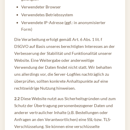
Verwendeter Browser
Verwendetes Betriebssystem
Verwendete IP-Adresse (ggf.: in anonymisierter
Form)
Die Verarbeitung erfolgt gemäß Art. 6 Abs. 1 lit. f
DSGVO auf Basis unseres berechtigten Interesses an der
Verbesserung der Stabilität und Funktionalität unserer
Website. Eine Weitergabe oder anderweitige
Verwendung der Daten findet nicht statt. Wir behalten
uns allerdings vor, die Server-Logfiles nachträglich zu
überprüfen, sollten konkrete Anhaltspunkte auf eine
rechtswidrige Nutzung hinweisen.
2.2
Diese Website nutzt aus Sicherheitsgründen und zum
Schutz der Übertragung personenbezogener Daten und
anderer vertraulicher Inhalte (z.B. Bestellungen oder
Anfragen an den Verantwortlichen) eine SSL-bzw. TLS-
Verschlüsselung. Sie können eine verschlüsselte