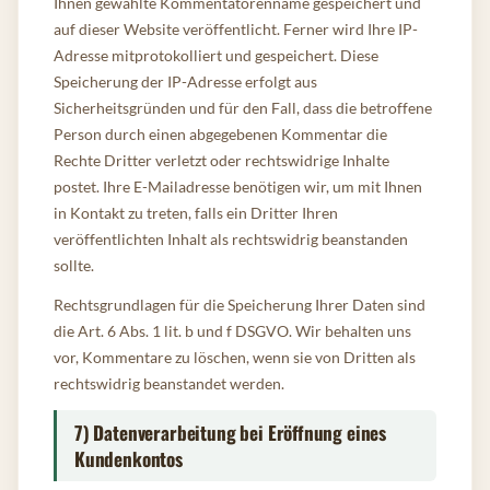
Ihnen gewählte Kommentatorenname gespeichert und
auf dieser Website veröffentlicht. Ferner wird Ihre IP-
Adresse mitprotokolliert und gespeichert. Diese
Speicherung der IP-Adresse erfolgt aus
Sicherheitsgründen und für den Fall, dass die betroffene
Person durch einen abgegebenen Kommentar die
Rechte Dritter verletzt oder rechtswidrige Inhalte
postet. Ihre E-Mailadresse benötigen wir, um mit Ihnen
in Kontakt zu treten, falls ein Dritter Ihren
veröffentlichten Inhalt als rechtswidrig beanstanden
sollte.
Rechtsgrundlagen für die Speicherung Ihrer Daten sind
die Art. 6 Abs. 1 lit. b und f DSGVO. Wir behalten uns
vor, Kommentare zu löschen, wenn sie von Dritten als
rechtswidrig beanstandet werden.
7) Datenverarbeitung bei Eröffnung eines
Kundenkontos