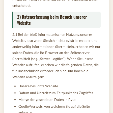
entscheidet.
2) Datenerfassung beim Besuch unserer
Website
2.1
Bei der bloß informatorischen Nutzung unserer
Website, also wenn Sie sich nicht registrieren oder uns
anderweitig Informationen übermitteln, erheben wir nur
solche Daten, die Ihr Browser an den Seitenserver
übermittelt (sog. „Server-Logfiles“). Wenn Sie unsere
Website aufrufen, erheben wir die folgenden Daten, die
für uns technisch erforderlich sind, um Ihnen die
Website anzuzeigen:
Unsere besuchte Website
Datum und Uhrzeit zum Zeitpunkt des Zugriffes
Menge der gesendeten Daten in Byte
Quelle/Verweis, von welchem Sie auf die Seite
gelangten