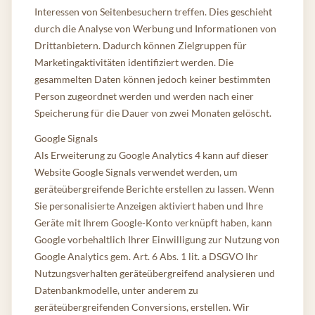
Interessen von Seitenbesuchern treffen. Dies geschieht
durch die Analyse von Werbung und Informationen von
Drittanbietern. Dadurch können Zielgruppen für
Marketingaktivitäten identifiziert werden. Die
gesammelten Daten können jedoch keiner bestimmten
Person zugeordnet werden und werden nach einer
Speicherung für die Dauer von zwei Monaten gelöscht.
Google Signals
Als Erweiterung zu Google Analytics 4 kann auf dieser
Website Google Signals verwendet werden, um
geräteübergreifende Berichte erstellen zu lassen. Wenn
Sie personalisierte Anzeigen aktiviert haben und Ihre
Geräte mit Ihrem Google-Konto verknüpft haben, kann
Google vorbehaltlich Ihrer Einwilligung zur Nutzung von
Google Analytics gem. Art. 6 Abs. 1 lit. a DSGVO Ihr
Nutzungsverhalten geräteübergreifend analysieren und
Datenbankmodelle, unter anderem zu
geräteübergreifenden Conversions, erstellen. Wir