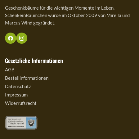
Geschenkbäume für die wichtigen Momente im Leben.
SchenkeinBäumchen wurde im Oktober 2009 von Mirella und
Marcus Wind gegründet.
Gesetzliche Informationen
AGB
Bestellinformationen
Datenschutz
Impressum
Widerrufsrecht