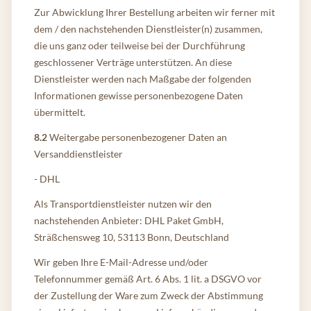
Zur Abwicklung Ihrer Bestellung arbeiten wir ferner mit
dem / den nachstehenden Dienstleister(n) zusammen,
die uns ganz oder teilweise bei der Durchführung
geschlossener Verträge unterstützen. An diese
Dienstleister werden nach Maßgabe der folgenden
Informationen gewisse personenbezogene Daten
übermittelt.
8.2
Weitergabe personenbezogener Daten an
Versanddienstleister
- DHL
Als Transportdienstleister nutzen wir den
nachstehenden Anbieter: DHL Paket GmbH,
Sträßchensweg 10, 53113 Bonn, Deutschland
Wir geben Ihre E-Mail-Adresse und/oder
Telefonnummer gemäß Art. 6 Abs. 1 lit. a DSGVO vor
der Zustellung der Ware zum Zweck der Abstimmung