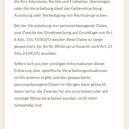
die Ihre Interessen, Rechte und Freiheiten überwiegen,
oder die Verarbeitung dient der Geltendmachung,
Ausübung oder Verteidigung von Rechtsansprüchen.
Bei der Verarbeitung von personenbezogenen Daten
zum Zwecke der Direktwerbung auf Grundlage von Art.
6 Abs. 1 lit. f DSGVO werden diese Daten so lange
gespeichert, bis Sie Ihr Widerspruchsrecht nach Art. 21
Abs. 2 DSGVO ausüben.
Sofern sich aus den sonstigen Informationen dieser
Erklärung über spezifische Verarbeitungssituationen
nichts anderes ergibt, werden gespeicherte
personenbezogene Daten im Übrigen dann gelöscht,
wenn sie für die Zwecke, für die sie erhoben oder auf
sonstige Weise verarbeitet wurden, nicht mehr
notwendig sind.