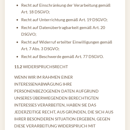
Recht auf Einschränkung der Verarbeitung gemäß
Art. 18 DSGVO;
Recht auf Unterrichtung gemäß Art. 19 DSGVO;
Recht auf Datenübertragbarkeit gemäß Art. 20
DSGVO;
Recht auf Widerruf erteilter Einwilligungen gemäß
Art. 7 Abs. 3 DSGVO;
Recht auf Beschwerde gemäß Art. 77 DSGVO.
11.2
WIDERSPRUCHSRECHT
WENN WIR IM RAHMEN EINER
INTERESSENABWÄGUNG IHRE
PERSONENBEZOGENEN DATEN AUFGRUND
UNSERES ÜBERWIEGENDEN BERECHTIGTEN
INTERESSES VERARBEITEN, HABEN SIE DAS
JEDERZEITIGE RECHT, AUS GRÜNDEN, DIE SICH AUS
IHRER BESONDEREN SITUATION ERGEBEN, GEGEN
DIESE VERARBEITUNG WIDERSPRUCH MIT