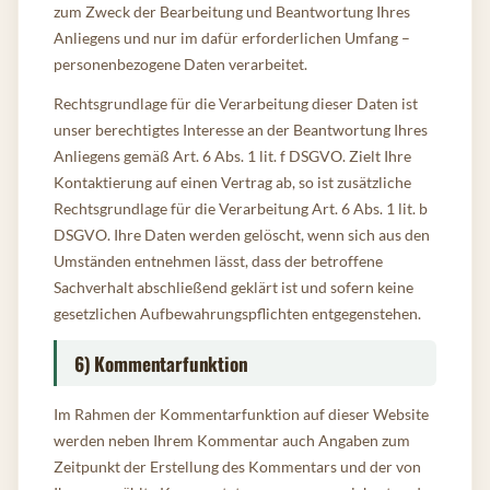
zum Zweck der Bearbeitung und Beantwortung Ihres
Anliegens und nur im dafür erforderlichen Umfang –
personenbezogene Daten verarbeitet.
Rechtsgrundlage für die Verarbeitung dieser Daten ist
unser berechtigtes Interesse an der Beantwortung Ihres
Anliegens gemäß Art. 6 Abs. 1 lit. f DSGVO. Zielt Ihre
Kontaktierung auf einen Vertrag ab, so ist zusätzliche
Rechtsgrundlage für die Verarbeitung Art. 6 Abs. 1 lit. b
DSGVO. Ihre Daten werden gelöscht, wenn sich aus den
Umständen entnehmen lässt, dass der betroffene
Sachverhalt abschließend geklärt ist und sofern keine
gesetzlichen Aufbewahrungspflichten entgegenstehen.
6) Kommentarfunktion
Im Rahmen der Kommentarfunktion auf dieser Website
werden neben Ihrem Kommentar auch Angaben zum
Zeitpunkt der Erstellung des Kommentars und der von