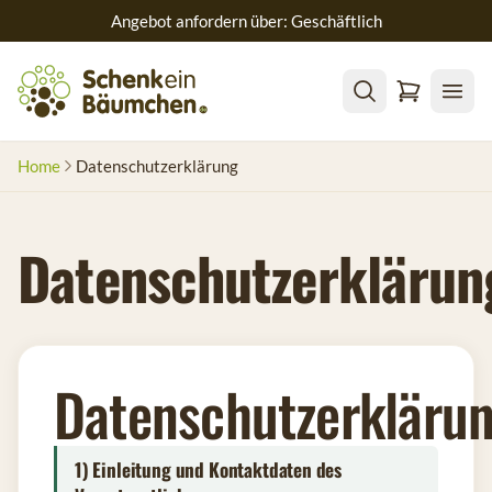
Angebot anfordern über: Geschäftlich
Home
Datenschutzerklärung
Datenschutzerklärun
Datenschutzerkläru
1) Einleitung und Kontaktdaten des