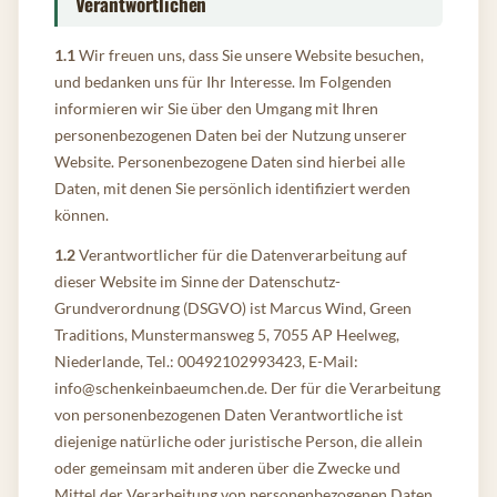
Verantwortlichen
1.1
Wir freuen uns, dass Sie unsere Website besuchen,
und bedanken uns für Ihr Interesse. Im Folgenden
informieren wir Sie über den Umgang mit Ihren
personenbezogenen Daten bei der Nutzung unserer
Website. Personenbezogene Daten sind hierbei alle
Daten, mit denen Sie persönlich identifiziert werden
können.
1.2
Verantwortlicher für die Datenverarbeitung auf
dieser Website im Sinne der Datenschutz-
Grundverordnung (DSGVO) ist Marcus Wind, Green
Traditions, Munstermansweg 5, 7055 AP Heelweg,
Niederlande, Tel.: 00492102993423, E-Mail:
info@schenkeinbaeumchen.de. Der für die Verarbeitung
von personenbezogenen Daten Verantwortliche ist
diejenige natürliche oder juristische Person, die allein
oder gemeinsam mit anderen über die Zwecke und
Mittel der Verarbeitung von personenbezogenen Daten