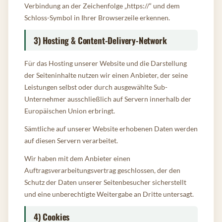
Verbindung an der Zeichenfolge „https://“ und dem
Schloss-Symbol in Ihrer Browserzeile erkennen.
3) Hosting & Content-Delivery-Network
Für das Hosting unserer Website und die Darstellung
der Seiteninhalte nutzen wir einen Anbieter, der seine
Leistungen selbst oder durch ausgewählte Sub-
Unternehmer ausschließlich auf Servern innerhalb der
Europäischen Union erbringt.
Sämtliche auf unserer Website erhobenen Daten werden
auf diesen Servern verarbeitet.
Wir haben mit dem Anbieter einen
Auftragsverarbeitungsvertrag geschlossen, der den
Schutz der Daten unserer Seitenbesucher sicherstellt
und eine unberechtigte Weitergabe an Dritte untersagt.
4) Cookies