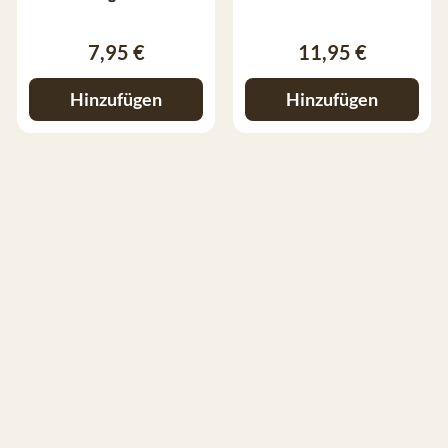
7,95 €
11,95 €
Hinzufügen
Hinzufügen