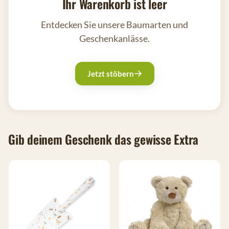
Ihr Warenkorb ist leer
Entdecken Sie unsere Baumarten und
Geschenkanlässe.
Jetzt stöbern
Gib deinem Geschenk das gewisse Extra