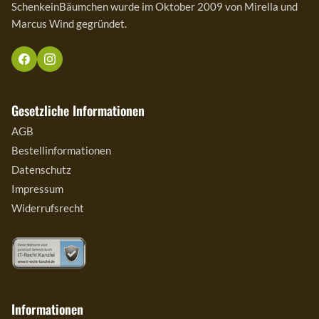
SchenkeinBäumchen wurde im Oktober 2009 von Mirella und
Marcus Wind gegründet.
Gesetzliche Informationen
AGB
Bestellinformationen
Datenschutz
Impressum
Widerrufsrecht
Informationen