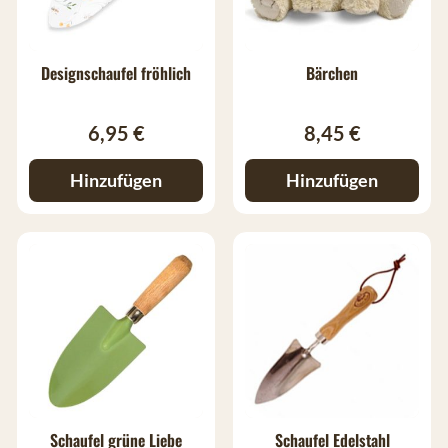
Designschaufel fröhlich
Bärchen
6,95 €
8,45 €
Hinzufügen
Hinzufügen
Schaufel grüne Liebe
Schaufel Edelstahl