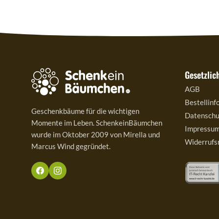
Gesetzlic
AGB
Bestellinf
Geschenkbäume für die wichtigen
Datenschu
Momente im Leben. SchenkeinBäumchen
Impressu
wurde im Oktober 2009 von Mirella und
Widerrufs
Marcus Wind gegründet.