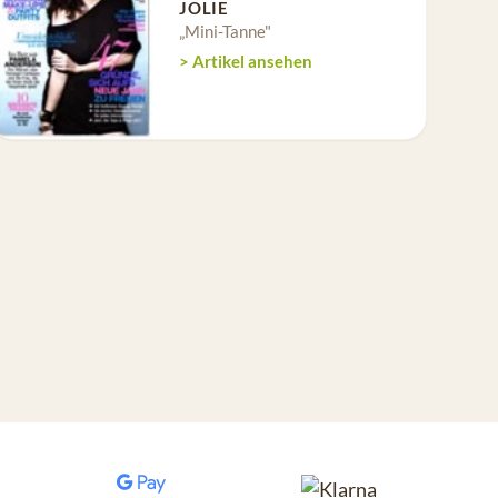
JOLIE
„Mini-Tanne"
> Artikel ansehen