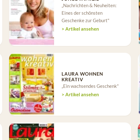
„Nachrichten & Neuheiten:
Eines der schönsten
Geschenke zur Geburt"
> Artikel ansehen
LAURA WOHNEN
KREATIV
„Ein wachsendes Geschenk"
> Artikel ansehen