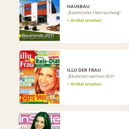
HAUSBAU
„Baumstarke Überraschung"
> Artikel ansehen
ILLU DER FRAU
„Bäumchen wechsel dich"
> Artikel ansehen