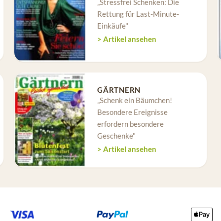
„Stressfrei Schenken: Die
Rettung für Last-Minute-
Einkäufe"
> Artikel ansehen
GÄRTNERN
„Schenk ein Bäumchen!
Besondere Ereignisse
erfordern besondere
Geschenke"
> Artikel ansehen