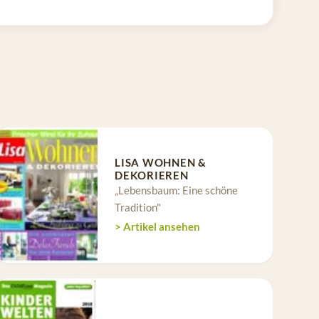
LISA WOHNEN &
DEKORIEREN
„Lebensbaum: Eine schöne
Tradition"
> Artikel ansehen