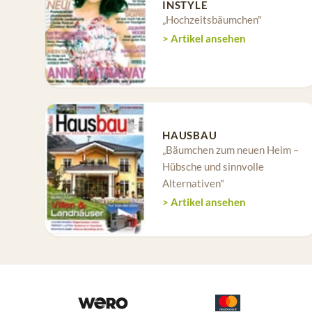
INSTYLE
„Hochzeitsbäumchen"
> Artikel ansehen
HAUSBAU
„Bäumchen zum neuen Heim –
Hübsche und sinnvolle
Alternativen"
> Artikel ansehen