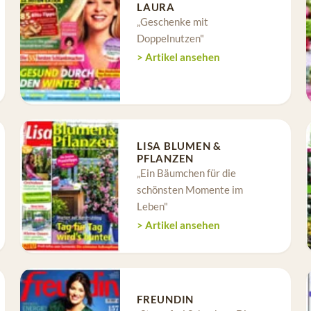
LAURA
„Geschenke mit
Doppelnutzen"
> Artikel ansehen
LISA BLUMEN &
PFLANZEN
„Ein Bäumchen für die
schönsten Momente im
Leben"
> Artikel ansehen
FREUNDIN