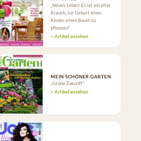
„Neues Leben: Es ist ein alter
Brauch, zur Geburt eines
Kindes einen Baum zu
pflanzen"
> Artikel ansehen
MEIN SCHÖNER GARTEN
„Grüne Zukunft"
> Artikel ansehen