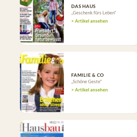
DAS HAUS
„Geschenk fürs Leben"
> Artikel ansehen
FAMILIE & CO
„Schöne Geste"
> Artikel ansehen