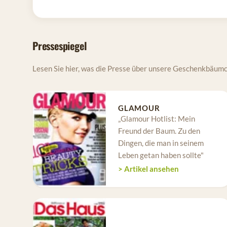
Pressespiegel
Lesen Sie hier, was die Presse über unsere Geschenkbäumc
GLAMOUR
„Glamour Hotlist: Mein
Freund der Baum. Zu den
Dingen, die man in seinem
Leben getan haben sollte"
> Artikel ansehen