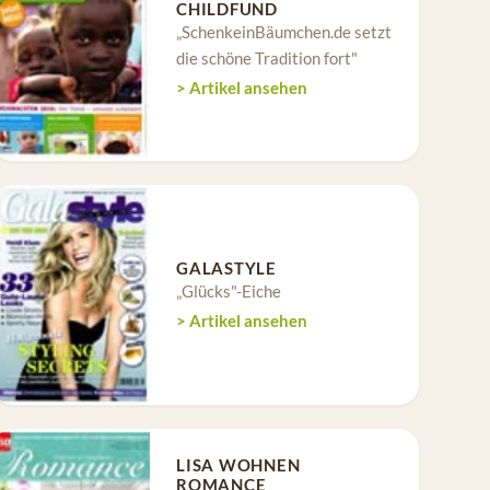
CHILDFUND
„SchenkeinBäumchen.de setzt
die schöne Tradition fort"
> Artikel ansehen
GALASTYLE
„Glücks"-Eiche
> Artikel ansehen
LISA WOHNEN
ROMANCE