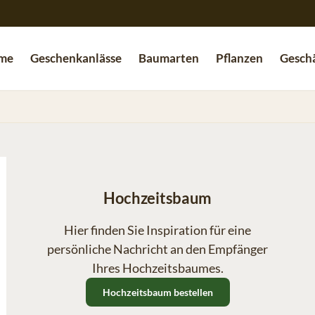
me
Geschenkanlässe
Baumarten
Pflanzen
Geschä
Hochzeitsbaum
Hier finden Sie Inspiration für eine
persönliche Nachricht an den Empfänger
Ihres Hochzeitsbaumes.
Hochzeitsbaum bestellen