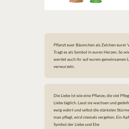
Pflanzt euer
Bäumchen als Zeichen eurer 
Tragt es als Symbol in euren Herzen. So 
werdet auch ihr auf eurem gemeinsamen 
verwurzeln.
Die Liebe ist wie eine Pflanze, die viel Pfl
Liebe täglich. Lasst sie wachsen und gedeih
ewig währt und selbst die stärksten Stürme
man pflegt, wird niemals vergehen. Ein
Apf
Symbol der Liebe und Ehe