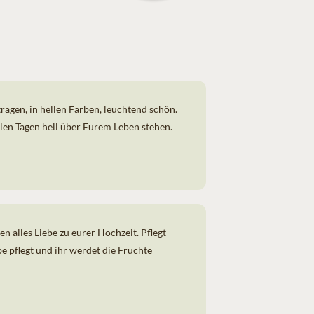
tragen, in hellen Farben, leuchtend schön.
llen Tagen hell über Eurem Leben stehen.
 alles Liebe zu eurer Hochzeit. Pflegt
e pflegt und ihr werdet die Früchte