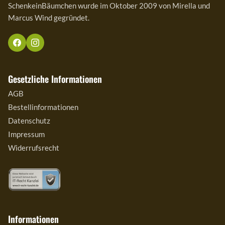
SchenkeinBäumchen wurde im Oktober 2009 von Mirella und
Marcus Wind gegründet.
Gesetzliche Informationen
AGB
Bestellinformationen
Datenschutz
Impressum
Widerrufsrecht
Informationen