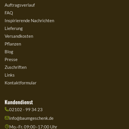
Auftragsverlauf
FAQ
Inspirierende Nachrichten
Lieferung
Versandkosten
Pflanzen
Blog
Presse
Zuschriften
Links
Kontaktformular
Kundendienst
02102 - 99 34 23
info@baumgeschenk.de
Mo.–Fr. 09:00–17:00 Uhr