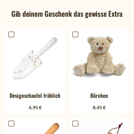
Gib deinem Geschenk das gewisse Extra
Designschaufel fröhlich
Bärchen
6,95 €
8,45 €