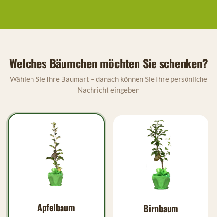
Welches Bäumchen möchten Sie schenken?
Wählen Sie Ihre Baumart – danach können Sie Ihre persönliche
Nachricht eingeben
Apfelbaum
Birnbaum