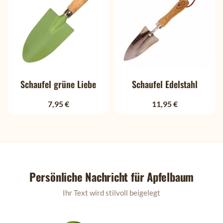
Schaufel grüne Liebe
Schaufel Edelstahl
7,95 €
11,95 €
Persönliche Nachricht für
Apfelbaum
Ihr Text wird stilvoll beigelegt