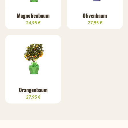
Magnolienbaum
Olivenbaum
24,95 €
27,95 €
Orangenbaum
27,95 €