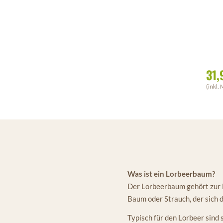
31,
(inkl. 
Was ist ein Lorbeerbaum?
Der Lorbeerbaum gehört zur 
Baum oder Strauch, der sich 
Typisch für den Lorbeer sind 