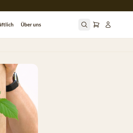
ftlich
Über uns