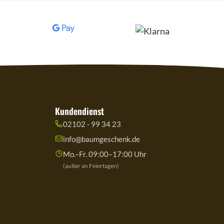
Kundendienst
02102 - 99 34 23
info@baumgeschenk.de
Mo.–Fr. 09:00–17:00 Uhr
(außer an Feiertagen)