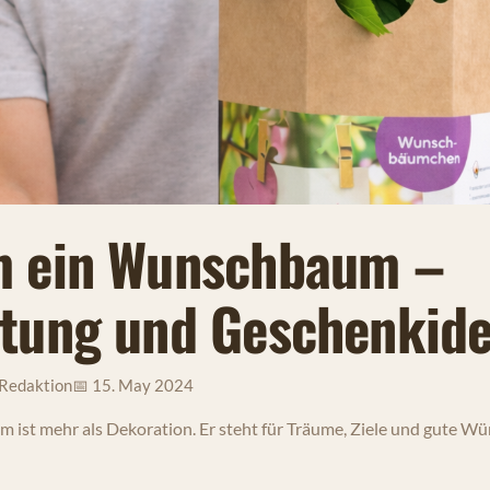
 ein Wunschbaum –
tung und Geschenkid
Redaktion
📅 15. May 2024
ist mehr als Dekoration. Er steht für Träume, Ziele und gute Wün