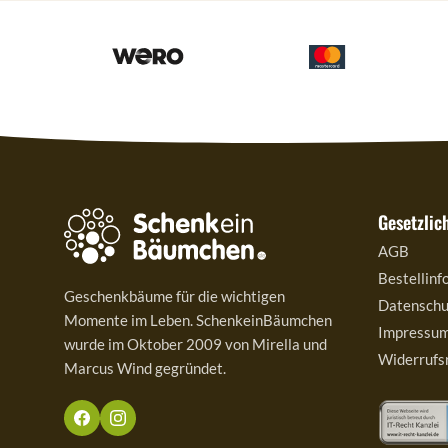
Gesetzlic
AGB
Bestellinf
Geschenkbäume für die wichtigen
Datenschu
Momente im Leben. SchenkeinBäumchen
Impressu
wurde im Oktober 2009 von Mirella und
Widerrufs
Marcus Wind gegründet.