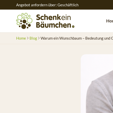
Angebot anfordern über: Geschäftlich
Ho
Home
Blog
Warum ein Wunschbaum – Bedeutung und 