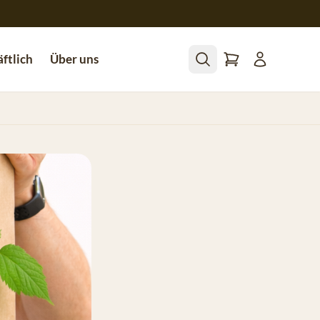
ftlich
Über uns