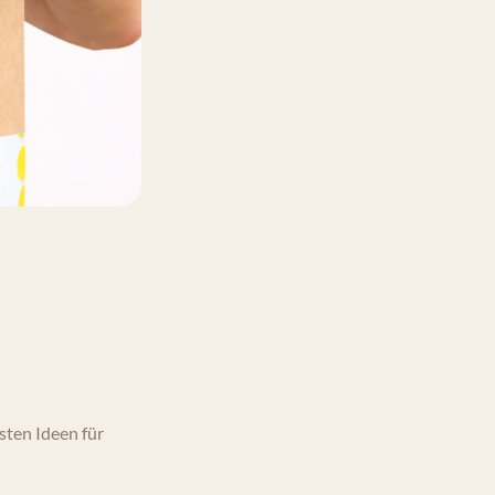
sten Ideen für