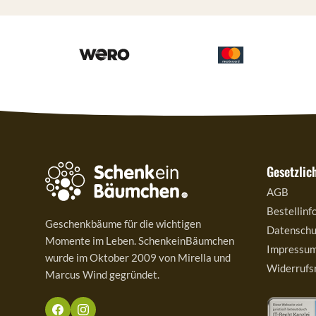
Gesetzlic
AGB
Bestellinf
Geschenkbäume für die wichtigen
Datenschu
Momente im Leben. SchenkeinBäumchen
Impressu
wurde im Oktober 2009 von Mirella und
Widerrufs
Marcus Wind gegründet.