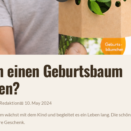
 einen Geburtsbaum
zen?
Redaktion
📅 10. May 2024
 wächst mit dem Kind und begleitet es ein Leben lang. Die schön
re Geschenk.