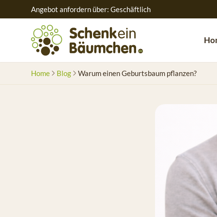
Angebot anfordern über: Geschäftlich
Ho
Home
Blog
Warum einen Geburtsbaum pflanzen?