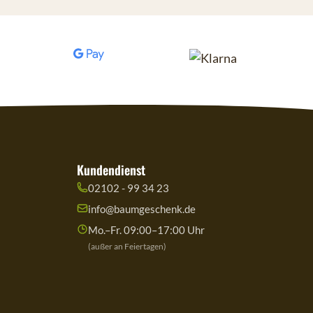
Kundendienst
02102 - 99 34 23
info@baumgeschenk.de
Mo.–Fr. 09:00–17:00 Uhr
(außer an Feiertagen)