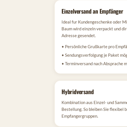
Einzelversand an Empfänger
Ideal fur Kundengeschenke oder Mi
Baum wird einzeln verpackt und di
Adresse gesendet.
• Persönliche Grußkarte pro Empf
• Sendungsverfolgung je Paket mög
• Terminversand nach Absprache m
Hybridversand
Kombination aus Einzel- und Sammel
Bestellung. So bleiben Sie flexibel 
Empfangergruppen.