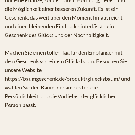
nur eine Pflanze, sondern auch Hoffnung, Leben und
die Möglichkeit einer besseren Zukunft. Es ist ein
Geschenk, das weit über den Moment hinausreicht
und einen bleibenden Eindruck hinterlässt - ein
Geschenk des Glücks und der Nachhaltigkeit.
Machen Sie einen tollen Tag für den Empfänger mit
dem Geschenk von einem Glücksbaum. Besuchen Sie
unsere Website
https://baumgeschenk.de/produkt/gluecksbaum/ und
wählen Sie den Baum, der am besten die
Persönlichkeit und die Vorlieben der glücklichen
Person passt.