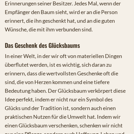
Erinnerungen seiner Besitzer. Jedes Mal, wenn der
Empfänger den Baum sieht, wird er an die Person
erinnert, die ihn geschenkt hat, und an die guten
Wünsche, die mit ihm verbunden sind.
Das Geschenk des Glücksbaums
In einer Welt, in der wir oft von materiellen Dingen
überflutet werden, ist es wichtig, sich daran zu
erinnern, dass die wertvollsten Geschenke oft die
sind, die von Herzen kommen und eine tiefere
Bedeutung haben. Der Glücksbaum verkörpert diese
Idee perfekt, indem er nicht nur ein Symbol des
Glücks und der Tradition ist, sondern auch einen
praktischen Nutzen für die Umwelt hat. Indem wir
einen Glücksbaum verschenken, schenken wir nicht