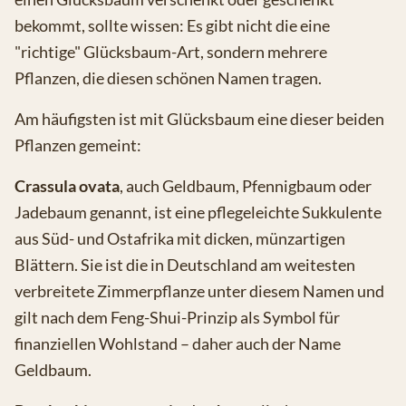
bekommt, sollte wissen: Es gibt nicht die eine
"richtige" Glücksbaum-Art, sondern mehrere
Pflanzen, die diesen schönen Namen tragen.
Am häufigsten ist mit Glücksbaum eine dieser beiden
Pflanzen gemeint:
Crassula ovata
, auch Geldbaum, Pfennigbaum oder
Jadebaum genannt, ist eine pflegeleichte Sukkulente
aus Süd- und Ostafrika mit dicken, münzartigen
Blättern. Sie ist die in Deutschland am weitesten
verbreitete Zimmerpflanze unter diesem Namen und
gilt nach dem Feng-Shui-Prinzip als Symbol für
finanziellen Wohlstand – daher auch der Name
Geldbaum.