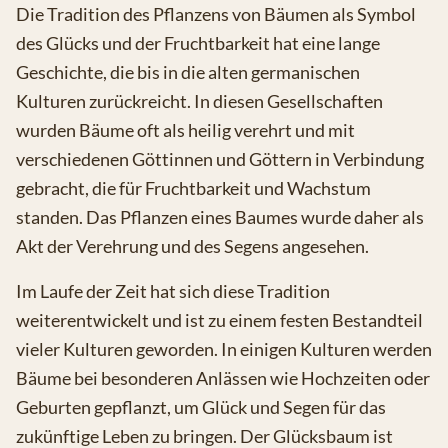
Die Tradition des Pflanzens von Bäumen als Symbol
des Glücks und der Fruchtbarkeit hat eine lange
Geschichte, die bis in die alten germanischen
Kulturen zurückreicht. In diesen Gesellschaften
wurden Bäume oft als heilig verehrt und mit
verschiedenen Göttinnen und Göttern in Verbindung
gebracht, die für Fruchtbarkeit und Wachstum
standen. Das Pflanzen eines Baumes wurde daher als
Akt der Verehrung und des Segens angesehen.
Im Laufe der Zeit hat sich diese Tradition
weiterentwickelt und ist zu einem festen Bestandteil
vieler Kulturen geworden. In einigen Kulturen werden
Bäume bei besonderen Anlässen wie Hochzeiten oder
Geburten gepflanzt, um Glück und Segen für das
zukünftige Leben zu bringen. Der Glücksbaum ist