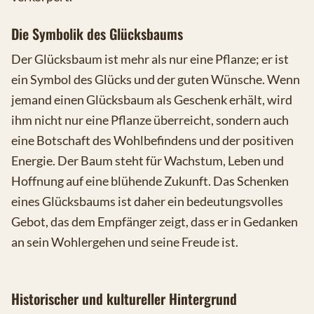
Die Symbolik des Glücksbaums
Der Glücksbaum ist mehr als nur eine Pflanze; er ist
ein Symbol des Glücks und der guten Wünsche. Wenn
jemand einen Glücksbaum als Geschenk erhält, wird
ihm nicht nur eine Pflanze überreicht, sondern auch
eine Botschaft des Wohlbefindens und der positiven
Energie. Der Baum steht für Wachstum, Leben und
Hoffnung auf eine blühende Zukunft. Das Schenken
eines Glücksbaums ist daher ein bedeutungsvolles
Gebot, das dem Empfänger zeigt, dass er in Gedanken
an sein Wohlergehen und seine Freude ist.
Historischer und kultureller Hintergrund