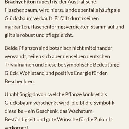
Brachychiton rupestris
, der Australische
Flaschenbaum, wird hierzulande ebenfalls häufig als
Glücksbaum verkauft. Er fällt durch seinen
markanten, flaschenförmig verdickten Stamm auf und
gilt als robust und pflegeleicht.
Beide Pflanzen sind botanisch nicht miteinander
verwandt, teilen sich aber denselben deutschen
Trivialnamen und dieselbe symbolische Bedeutung:
Glück, Wohlstand und positive Energie für den
Beschenkten.
Unabhängig davon, welche Pflanze konkret als
Glücksbaum verschenkt wird, bleibt die Symbolik
dieselbe – ein Geschenk, das Wachstum,
Beständigkeit und gute Wünsche für die Zukunft
verkörpert.