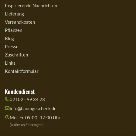
Inspirierende Nachrichten
Lieferung
Versandkosten
Pflanzen
Blog
Presse
Zuschriften
Links
Kontaktformular
Kundendienst
02102 - 99 34 23
info@baumgeschenk.de
Mo.–Fr. 09:00–17:00 Uhr
(außer an Feiertagen)