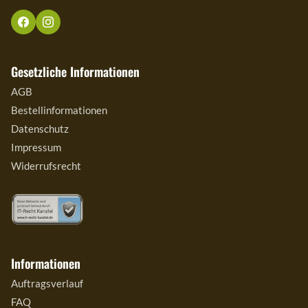
Gesetzliche Informationen
AGB
Bestellinformationen
Datenschutz
Impressum
Widerrufsrecht
Informationen
Auftragsverlauf
FAQ