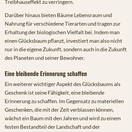
Treibhauseffekt zu verringern.
Darüber hinaus bieten Bäume Lebensraum und
Nahrung für verschiedene Tierarten und tragen zur
Erhaltung der biologischen Vielfalt bei. Indem man
einen Glücksbaum pflanzt, investiert man also nicht
nur in die eigene Zukunft, sondern auch in die Zukunft
des Planeten und seiner Bewohner.
Eine bleibende Erinnerung schaffen
Ein weiterer wichtiger Aspekt des Glücksbaums als
Geschenk ist seine Fähigkeit, eine bleibende
Erinnerung zu schaffen. Im Gegensatz zu materiellen
Geschenken, die mit der Zeit verblassen können,
wächst ein Baum mit den Jahren und wird zu einem
festen Bestandteil der Landschaft und der