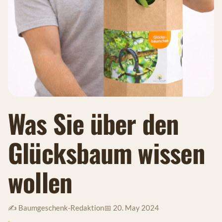
Was Sie über den
Glücksbaum wissen
wollen
✍️ Baumgeschenk-Redaktion
📅 20. May 2024