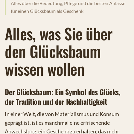
Alles über die Bedeutung, Pflege und die besten Anlässe
für einen Glücksbaum als Geschenk.
Alles, was Sie über
den Glücksbaum
wissen wollen
Der Glücksbaum: Ein Symbol des Glücks,
der Tradition und der Nachhaltigkeit
In einer Welt, die von Materialismus und Konsum
geprägt ist, ist es manchmal eine erfrischende
Abwechslung, ein Geschenk zu erhalten, das mehr