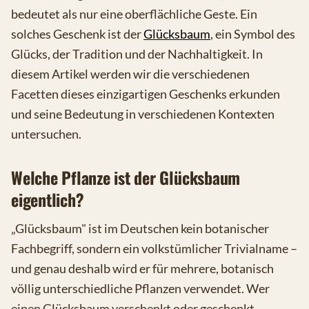
bedeutet als nur eine oberflächliche Geste. Ein
solches Geschenk ist der
Glücksbaum
, ein Symbol des
Glücks, der Tradition und der Nachhaltigkeit. In
diesem Artikel werden wir die verschiedenen
Facetten dieses einzigartigen Geschenks erkunden
und seine Bedeutung in verschiedenen Kontexten
untersuchen.
Welche Pflanze ist der Glücksbaum
eigentlich?
„Glücksbaum" ist im Deutschen kein botanischer
Fachbegriff, sondern ein volkstümlicher Trivialname –
und genau deshalb wird er für mehrere, botanisch
völlig unterschiedliche Pflanzen verwendet. Wer
einen Glücksbaum verschenkt oder geschenkt