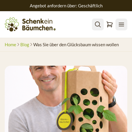
Angebot anfordern über: Geschäftlich
Home
Blog
Was Sie über den Glücksbaum wissen wollen