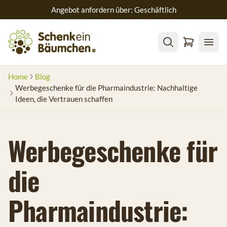
Angebot anfordern über: Geschäftlich
Home
Blog
Werbegeschenke für die Pharmaindustrie: Nachhaltige
Ideen, die Vertrauen schaffen
Werbegeschenke für
die
Pharmaindustrie: