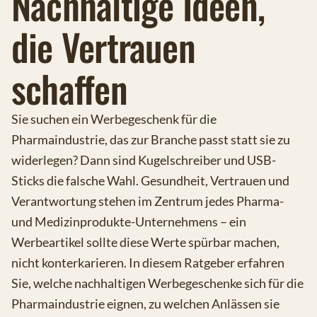
Nachhaltige Ideen,
die Vertrauen
schaffen
Sie suchen ein Werbegeschenk für die
Pharmaindustrie, das zur Branche passt statt sie zu
widerlegen? Dann sind Kugelschreiber und USB-
Sticks die falsche Wahl. Gesundheit, Vertrauen und
Verantwortung stehen im Zentrum jedes Pharma-
und Medizinprodukte-Unternehmens – ein
Werbeartikel sollte diese Werte spürbar machen,
nicht konterkarieren. In diesem Ratgeber erfahren
Sie, welche nachhaltigen Werbegeschenke sich für die
Pharmaindustrie eignen, zu welchen Anlässen sie