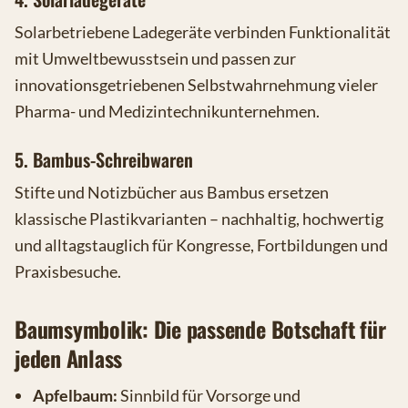
Solarbetriebene Ladegeräte verbinden Funktionalität
mit Umweltbewusstsein und passen zur
innovationsgetriebenen Selbstwahrnehmung vieler
Pharma- und Medizintechnikunternehmen.
5. Bambus-Schreibwaren
Stifte und Notizbücher aus Bambus ersetzen
klassische Plastikvarianten – nachhaltig, hochwertig
und alltagstauglich für Kongresse, Fortbildungen und
Praxisbesuche.
Baumsymbolik: Die passende Botschaft für
jeden Anlass
Apfelbaum:
Sinnbild für Vorsorge und