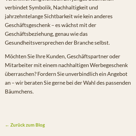
verbindet Symbolik, Nachhaltigkeit und
jahrzehntelange Sichtbarkeit wie kein anderes
Geschäftsgeschenk – es wächst mit der
Geschäftsbeziehung, genau wie das
Gesundheitsversprechen der Branche selbst.
Möchten Sie Ihre Kunden, Geschäftspartner oder
Mitarbeiter mit einem nachhaltigen Werbegeschenk
überraschen? Fordern Sie unverbindlich ein Angebot
an – wir beraten Sie gerne bei der Wahl des passenden
Bäumchens.
← Zurück zum Blog