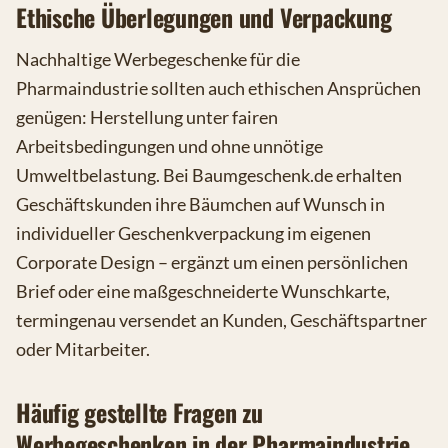
Ethische Überlegungen und Verpackung
Nachhaltige Werbegeschenke für die
Pharmaindustrie sollten auch ethischen Ansprüchen
genügen: Herstellung unter fairen
Arbeitsbedingungen und ohne unnötige
Umweltbelastung. Bei Baumgeschenk.de erhalten
Geschäftskunden ihre Bäumchen auf Wunsch in
individueller Geschenkverpackung im eigenen
Corporate Design – ergänzt um einen persönlichen
Brief oder eine maßgeschneiderte Wunschkarte,
termingenau versendet an Kunden, Geschäftspartner
oder Mitarbeiter.
Häufig gestellte Fragen zu
Werbegeschenken in der Pharmaindustrie