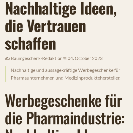
Nachhaltige Ideen,
die Vertrauen
schaffen
✍️ Baumgeschenk-Redaktion
📅 04. October 2023
Nachhaltige und aussagekräftige Werbegeschenke für
Pharmaunternehmen und Medizinproduktehersteller.
Werbegeschenke für
die Pharmaindustrie: