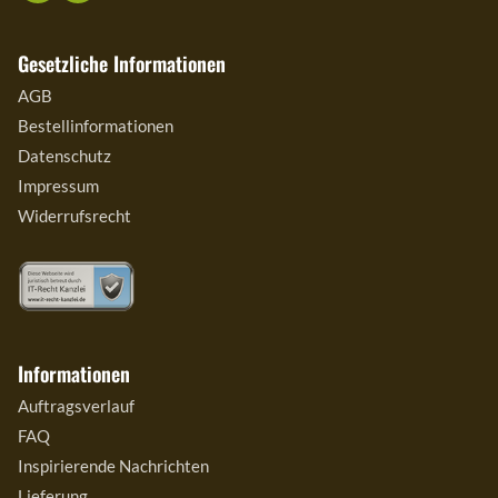
Gesetzliche Informationen
AGB
Bestellinformationen
Datenschutz
Impressum
Widerrufsrecht
Informationen
Auftragsverlauf
FAQ
Inspirierende Nachrichten
Lieferung