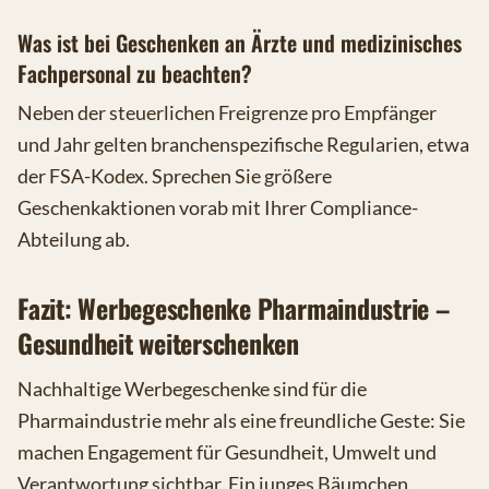
Was ist bei Geschenken an Ärzte und medizinisches
Fachpersonal zu beachten?
Neben der steuerlichen Freigrenze pro Empfänger
und Jahr gelten branchenspezifische Regularien, etwa
der FSA-Kodex. Sprechen Sie größere
Geschenkaktionen vorab mit Ihrer Compliance-
Abteilung ab.
Fazit: Werbegeschenke Pharmaindustrie –
Gesundheit weiterschenken
Nachhaltige Werbegeschenke sind für die
Pharmaindustrie mehr als eine freundliche Geste: Sie
machen Engagement für Gesundheit, Umwelt und
Verantwortung sichtbar. Ein junges Bäumchen