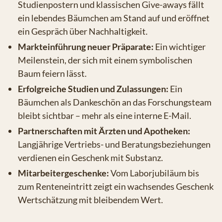
Studienpostern und klassischen Give-aways fällt
ein lebendes Bäumchen am Stand auf und eröffnet
ein Gespräch über Nachhaltigkeit.
Markteinführung neuer Präparate:
Ein wichtiger
Meilenstein, der sich mit einem symbolischen
Baum feiern lässt.
Erfolgreiche Studien und Zulassungen:
Ein
Bäumchen als Dankeschön an das Forschungsteam
bleibt sichtbar – mehr als eine interne E-Mail.
Partnerschaften mit Ärzten und Apotheken:
Langjährige Vertriebs- und Beratungsbeziehungen
verdienen ein Geschenk mit Substanz.
Mitarbeitergeschenke:
Vom Laborjubiläum bis
zum Renteneintritt zeigt ein wachsendes Geschenk
Wertschätzung mit bleibendem Wert.