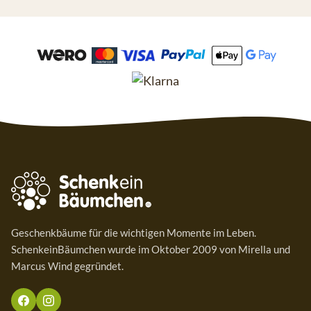
Geschenkbäume für die wichtigen Momente im Leben.
SchenkeinBäumchen wurde im Oktober 2009 von Mirella und
Marcus Wind gegründet.