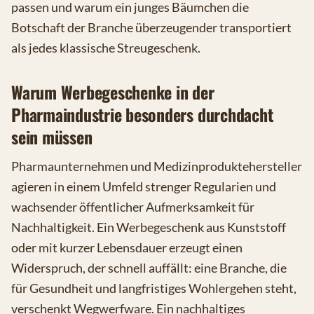
passen und warum ein junges Bäumchen die
Botschaft der Branche überzeugender transportiert
als jedes klassische Streugeschenk.
Warum Werbegeschenke in der
Pharmaindustrie besonders durchdacht
sein müssen
Pharmaunternehmen und Medizinproduktehersteller
agieren in einem Umfeld strenger Regularien und
wachsender öffentlicher Aufmerksamkeit für
Nachhaltigkeit. Ein Werbegeschenk aus Kunststoff
oder mit kurzer Lebensdauer erzeugt einen
Widerspruch, der schnell auffällt: eine Branche, die
für Gesundheit und langfristiges Wohlergehen steht,
verschenkt Wegwerfware. Ein nachhaltiges