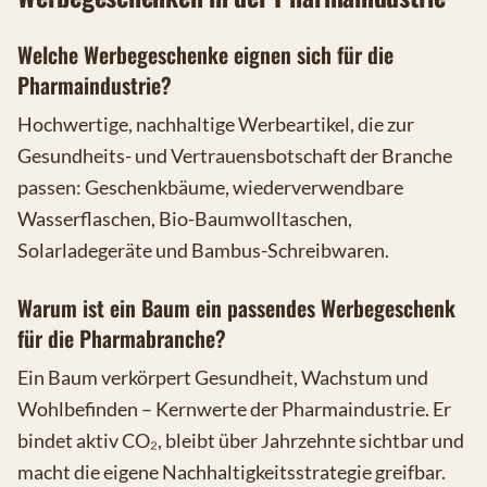
Welche Werbegeschenke eignen sich für die
Pharmaindustrie?
Hochwertige, nachhaltige Werbeartikel, die zur
Gesundheits- und Vertrauensbotschaft der Branche
passen: Geschenkbäume, wiederverwendbare
Wasserflaschen, Bio-Baumwolltaschen,
Solarladegeräte und Bambus-Schreibwaren.
Warum ist ein Baum ein passendes Werbegeschenk
für die Pharmabranche?
Ein Baum verkörpert Gesundheit, Wachstum und
Wohlbefinden – Kernwerte der Pharmaindustrie. Er
bindet aktiv CO₂, bleibt über Jahrzehnte sichtbar und
macht die eigene Nachhaltigkeitsstrategie greifbar.