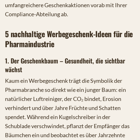
umfangreichere Geschenkaktionen vorab mit Ihrer
Compliance-Abteilung ab.
5 nachhaltige Werbegeschenk-Ideen für die
Pharmaindustrie
1. Der Geschenkbaum – Gesundheit, die sichtbar
wächst
Kaum ein Werbegeschenk trägt die Symbolik der
Pharmabranche so direkt wie ein junger Baum: ein
natürlicher Luftreiniger, der CO₂ bindet, Erosion
verhindert und über Jahre Früchte und Schatten
spendet. Während ein Kugelschreiber in der
Schublade verschwindet, pflanzt der Empfänger das
Bäumchen ein und beobachtet es über Jahrzehnte