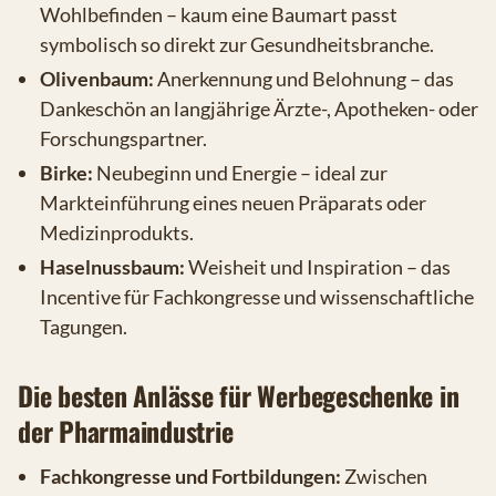
Wohlbefinden – kaum eine Baumart passt
symbolisch so direkt zur Gesundheitsbranche.
Olivenbaum:
Anerkennung und Belohnung – das
Dankeschön an langjährige Ärzte-, Apotheken- oder
Forschungspartner.
Birke:
Neubeginn und Energie – ideal zur
Markteinführung eines neuen Präparats oder
Medizinprodukts.
Haselnussbaum:
Weisheit und Inspiration – das
Incentive für Fachkongresse und wissenschaftliche
Tagungen.
Die besten Anlässe für Werbegeschenke in
der Pharmaindustrie
Fachkongresse und Fortbildungen:
Zwischen