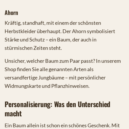
Ahorn
Kräftig, standhaft, mit einem der schönsten
Herbstkleider überhaupt. Der Ahorn symbolisiert
Stärke und Schutz – ein Baum, der auch in
stürmischen Zeiten steht.
Unsicher, welcher Baum zum Paar passt? In unserem
Shop finden Sie alle genannten Arten als
versandfertige Jungbäume – mit persönlicher
Widmungskarte und Pflanzhinweisen.
Personalisierung: Was den Unterschied
macht
Ein Baum allein ist schon ein schönes Geschenk. Mit