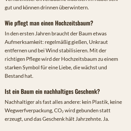
gut und können drinnen überwintern.
Wie pflegt man einen Hochzeitsbaum?
In den ersten Jahren braucht der Baum etwas
Aufmerksamkeit: regelmäßig gießen, Unkraut
entfernen und bei Wind stabilisieren. Mit der
richtigen Pflege wird der Hochzeitsbaum zu einem
starken Symbol für eine Liebe, die wächst und
Bestand hat.
Ist ein Baum ein nachhaltiges Geschenk?
Nachhaltiger als fast alles andere: kein Plastik, keine
Wegwerfverpackung, CO₂ wird gebunden statt
erzeugt, und das Geschenk hält Jahrzehnte. Ja.