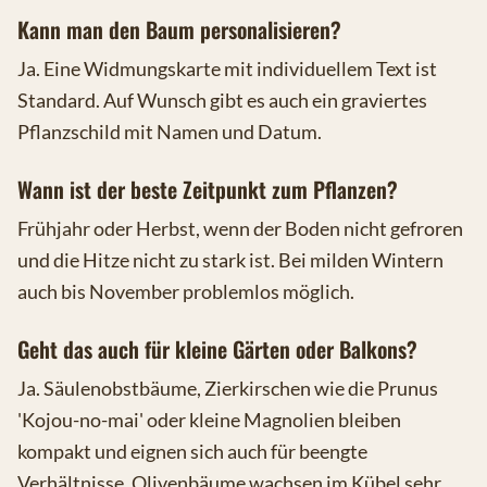
Kann man den Baum personalisieren?
Ja. Eine Widmungskarte mit individuellem Text ist
Standard. Auf Wunsch gibt es auch ein graviertes
Pflanzschild mit Namen und Datum.
Wann ist der beste Zeitpunkt zum Pflanzen?
Frühjahr oder Herbst, wenn der Boden nicht gefroren
und die Hitze nicht zu stark ist. Bei milden Wintern
auch bis November problemlos möglich.
Geht das auch für kleine Gärten oder Balkons?
Ja. Säulenobstbäume, Zierkirschen wie die Prunus
'Kojou-no-mai' oder kleine Magnolien bleiben
kompakt und eignen sich auch für beengte
Verhältnisse. Olivenbäume wachsen im Kübel sehr