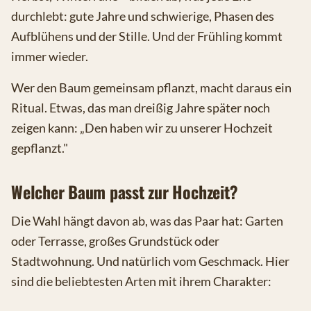
durchlebt: gute Jahre und schwierige, Phasen des
Aufblühens und der Stille. Und der Frühling kommt
immer wieder.
Wer den Baum gemeinsam pflanzt, macht daraus ein
Ritual. Etwas, das man dreißig Jahre später noch
zeigen kann: „Den haben wir zu unserer Hochzeit
gepflanzt."
Welcher Baum passt zur Hochzeit?
Die Wahl hängt davon ab, was das Paar hat: Garten
oder Terrasse, großes Grundstück oder
Stadtwohnung. Und natürlich vom Geschmack. Hier
sind die beliebtesten Arten mit ihrem Charakter: