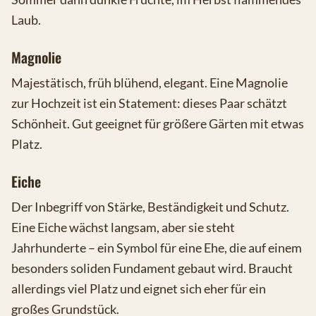
Laub.
Magnolie
Majestätisch, früh blühend, elegant. Eine Magnolie
zur Hochzeit ist ein Statement: dieses Paar schätzt
Schönheit. Gut geeignet für größere Gärten mit etwas
Platz.
Eiche
Der Inbegriff von Stärke, Beständigkeit und Schutz.
Eine Eiche wächst langsam, aber sie steht
Jahrhunderte – ein Symbol für eine Ehe, die auf einem
besonders soliden Fundament gebaut wird. Braucht
allerdings viel Platz und eignet sich eher für ein
großes Grundstück.