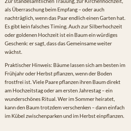
Zur standesamtlichen Trauung, zur Kirchenhochzeit,
als Überraschung beim Empfang – oder auch
nachträglich, wenn das Paar endlich einen Garten hat.
Es gibt kein falsches Timing. Auch zur Silberhochzeit
oder goldenen Hochzeit ist ein Baum ein würdiges
Geschenk: er sagt, dass das Gemeinsame weiter
wächst.
Praktischer Hinweis: Bäume lassen sich am besten im
Frühjahr oder Herbst pflanzen, wenn der Boden
frostfrei ist. Viele Paare pflanzen ihren Baum direkt
am Hochzeitstag oder am ersten Jahrestag – ein
wunderschönes Ritual. Wer im Sommer heiratet,
kann den Baum trotzdem verschenken – dann einfach
im Kübel zwischenparken und im Herbst einpflanzen.