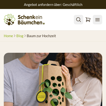
Angebot anfordern über: Geschäftlich
Home
Blog
Baum zur Hochzeit