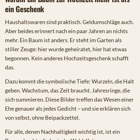
ein Geschenk
Haushaltswaren sind praktisch. Geldumschläge auch.
Aber beides erinnert nach ein paar Jahren an nichts
mehr. Ein Baum ist anders. Er steht im Garten als
stiller Zeuge: hier wurde geheiratet, hier hat etwas
begonnen. Kein anderes Hochzeitsgeschenk schafft
das.
Dazu kommt die symbolische Tiefe: Wurzeln, die Halt
geben. Wachstum, das Zeit braucht. Jahresringe, die
sich summieren. Diese Bilder treffen das Wesen einer
Ehe genauer als jedes Gedicht – und sie erklären sich
von selbst, ohne Beipackzettel.
Für alle, denen Nachhaltigkeit wichtig ist, ist ein