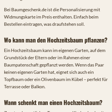
Bei Baumgeschenk.de ist die Personalisierung mit
Widmungskarte im Preis enthalten. Einfach beim
Bestellen eintragen, was draufstehen soll.
Wo kann man den Hochzeitsbaum pflanzen?
Ein Hochzeitsbaum kann im eigenen Garten, auf dem
Grundstück der Eltern oder im Rahmen einer
Baumpatenschaft gepflanzt werden. Wenn das Paar
keinen eigenen Garten hat, eignet sich auch ein
Topfbaum oder ein Olivenbaum im Kübel – perfekt für
Terrasse oder Balkon.
Wann schenkt man einen Hochzeitsbaum?