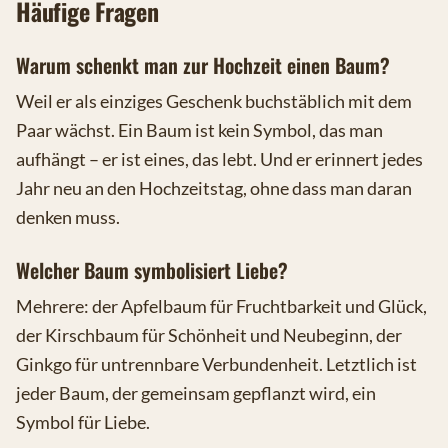
Häufige Fragen
Warum schenkt man zur Hochzeit einen Baum?
Weil er als einziges Geschenk buchstäblich mit dem
Paar wächst. Ein Baum ist kein Symbol, das man
aufhängt – er ist eines, das lebt. Und er erinnert jedes
Jahr neu an den Hochzeitstag, ohne dass man daran
denken muss.
Welcher Baum symbolisiert Liebe?
Mehrere: der Apfelbaum für Fruchtbarkeit und Glück,
der Kirschbaum für Schönheit und Neubeginn, der
Ginkgo für untrennbare Verbundenheit. Letztlich ist
jeder Baum, der gemeinsam gepflanzt wird, ein
Symbol für Liebe.