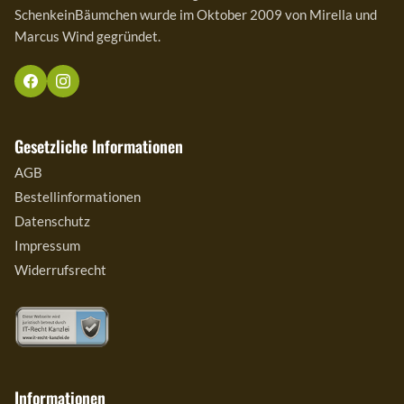
SchenkeinBäumchen wurde im Oktober 2009 von Mirella und
Marcus Wind gegründet.
Gesetzliche Informationen
AGB
Bestellinformationen
Datenschutz
Impressum
Widerrufsrecht
Informationen