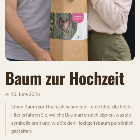
Baum zur Hochzeit
📅 10. June 2026
Einen Baum zur Hochzeit schenken – eine Idee, die bleibt.
Hier erfahren Sie, welche Baumarten sich eignen, was sie
symbolisieren und wie Sie den Hochzeitsbaum persönlich
gestalten.