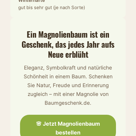
Winterhärte
gut bis sehr gut (je nach Sorte)
Ein Magnolienbaum ist ein
Geschenk, das jedes Jahr aufs
Neue erblüht
Eleganz, Symbolkraft und natürliche
Schönheit in einem Baum. Schenken
Sie Natur, Freude und Erinnerung
zugleich – mit einer Magnolie von
Baumgeschenk.de.
🌸 Jetzt Magnolienbaum
bestellen