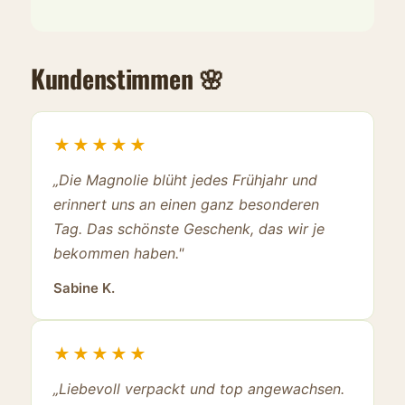
Kundenstimmen 🌸
★★★★★
„Die Magnolie blüht jedes Frühjahr und
erinnert uns an einen ganz besonderen
Tag. Das schönste Geschenk, das wir je
bekommen haben."
Sabine K.
★★★★★
„Liebevoll verpackt und top angewachsen.