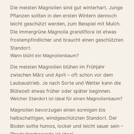
Die meisten Magnolien sind gut winterhart. Junge
Pflanzen sollten in den ersten Wintern dennoch
leicht geschützt werden, zum Beispiel mit Mulch.
Die immergrüne
Magnolia grandiflora
ist etwas
frostempfindlicher und braucht einen geschützten
Standort.
Wann blüht ein Magnolienbaum?
Die meisten Magnolien blühen im Frühjahr
zwischen März und April – oft schon vor dem
Laubaustrieb. Je nach Sorte und Wetter kann die
Blütezeit etwas früher oder später beginnen.
Welcher Standort ist ideal für einen Magnolienbaum?
Magnolien bevorzugen einen sonnigen bis
halbschattigen, windgeschützten Standort. Der
Boden sollte humos, locker und leicht sauer sein –
Rhododendronerde ist ideal.