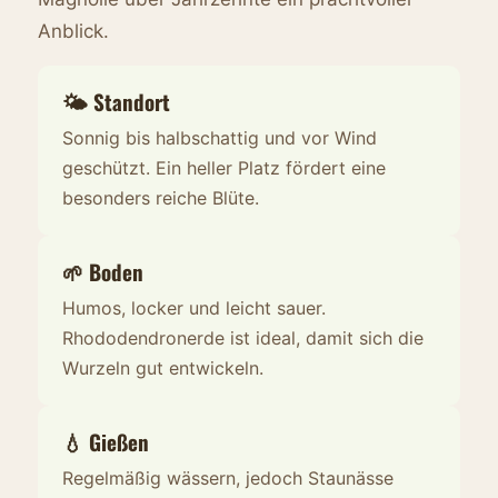
Anblick.
🌤️ Standort
Sonnig bis halbschattig und vor Wind
geschützt. Ein heller Platz fördert eine
besonders reiche Blüte.
🌱 Boden
Humos, locker und leicht sauer.
Rhododendronerde ist ideal, damit sich die
Wurzeln gut entwickeln.
💧 Gießen
Regelmäßig wässern, jedoch Staunässe