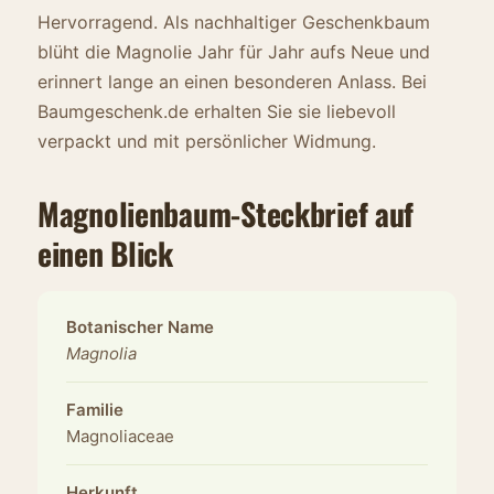
Hervorragend. Als nachhaltiger Geschenkbaum
blüht die Magnolie Jahr für Jahr aufs Neue und
erinnert lange an einen besonderen Anlass. Bei
Baumgeschenk.de erhalten Sie sie liebevoll
verpackt und mit persönlicher Widmung.
Magnolienbaum-Steckbrief auf
einen Blick
Botanischer Name
Magnolia
Familie
Magnoliaceae
Herkunft