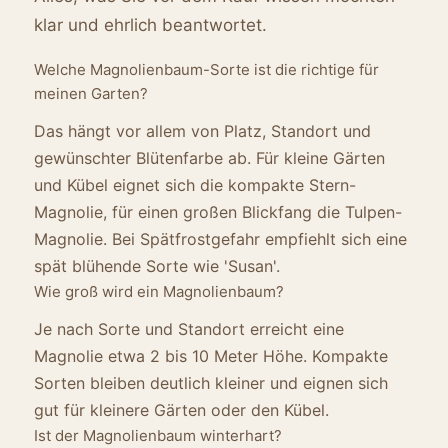
klar und ehrlich beantwortet.
Welche Magnolienbaum-Sorte ist die richtige für
meinen Garten?
Das hängt vor allem von Platz, Standort und
gewünschter Blütenfarbe ab. Für kleine Gärten
und Kübel eignet sich die kompakte Stern-
Magnolie, für einen großen Blickfang die Tulpen-
Magnolie. Bei Spätfrostgefahr empfiehlt sich eine
spät blühende Sorte wie 'Susan'.
Wie groß wird ein Magnolienbaum?
Je nach Sorte und Standort erreicht eine
Magnolie etwa 2 bis 10 Meter Höhe. Kompakte
Sorten bleiben deutlich kleiner und eignen sich
gut für kleinere Gärten oder den Kübel.
Ist der Magnolienbaum winterhart?