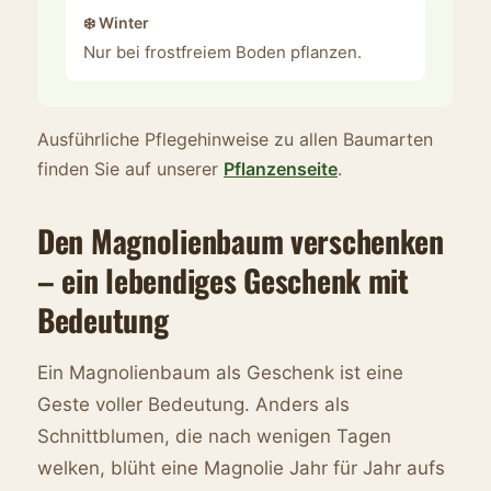
❄️ Winter
Nur bei frostfreiem Boden pflanzen.
Ausführliche Pflegehinweise zu allen Baumarten
finden Sie auf unserer
Pflanzenseite
.
Den Magnolienbaum verschenken
– ein lebendiges Geschenk mit
Bedeutung
Ein Magnolienbaum als Geschenk ist eine
Geste voller Bedeutung. Anders als
Schnittblumen, die nach wenigen Tagen
welken, blüht eine Magnolie Jahr für Jahr aufs