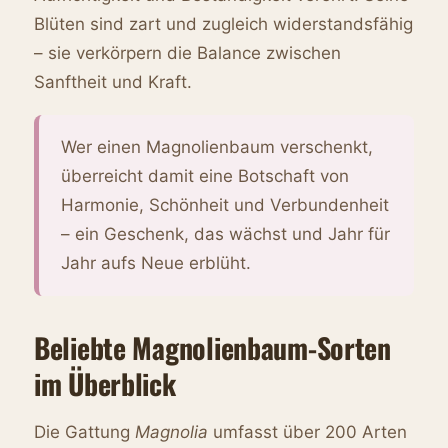
Blüten sind zart und zugleich widerstandsfähig
– sie verkörpern die Balance zwischen
Sanftheit und Kraft.
Wer einen Magnolienbaum verschenkt,
überreicht damit eine Botschaft von
Harmonie, Schönheit und Verbundenheit
– ein Geschenk, das wächst und Jahr für
Jahr aufs Neue erblüht.
Beliebte Magnolienbaum-Sorten
im Überblick
Die Gattung
Magnolia
umfasst über 200 Arten