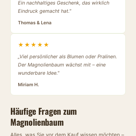
Ein nachhaltiges Geschenk, das wirklich
Eindruck gemacht hat."
Thomas & Lena
★★★★★
„Viel persönlicher als Blumen oder Pralinen.
Der Magnolienbaum wächst mit – eine
wunderbare Idee."
Miriam H.
Häufige Fragen zum
Magnolienbaum
Alles, was Sie vor dem Kauf wissen möchten –