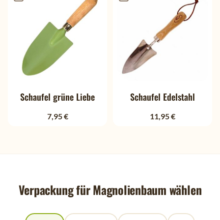
Schaufel grüne Liebe
Schaufel Edelstahl
7,95 €
11,95 €
Verpackung für Magnolienbaum wählen