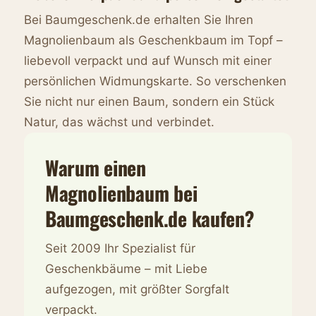
Bei Baumgeschenk.de erhalten Sie Ihren
Magnolienbaum als Geschenkbaum im Topf –
liebevoll verpackt und auf Wunsch mit einer
persönlichen Widmungskarte. So verschenken
Sie nicht nur einen Baum, sondern ein Stück
Natur, das wächst und verbindet.
Warum einen
Magnolienbaum bei
Baumgeschenk.de kaufen?
Seit 2009 Ihr Spezialist für
Geschenkbäume – mit Liebe
aufgezogen, mit größter Sorgfalt
verpackt.