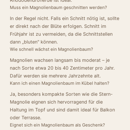
Muss ein Magnolienbaum geschnitten werden?
In der Regel nicht. Falls ein Schnitt nötig ist, sollte
er direkt nach der Blüte erfolgen. Schnitt im
Frühjahr ist zu vermeiden, da die Schnittstellen
dann „bluten" können.
Wie schnell wächst ein Magnolienbaum?
Magnolien wachsen langsam bis moderat – je
nach Sorte etwa 20 bis 40 Zentimeter pro Jahr.
Dafür werden sie mehrere Jahrzehnte alt.
Kann ich einen Magnolienbaum im Kübel halten?
Ja, besonders kompakte Sorten wie die Stern-
Magnolie eignen sich hervorragend für die
Haltung im Topf und sind damit ideal für Balkon
oder Terrasse.
Eignet sich ein Magnolienbaum als Geschenk?