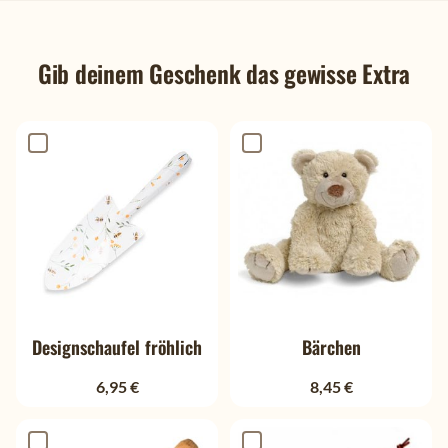
Gib deinem Geschenk das gewisse Extra
Designschaufel fröhlich
Bärchen
6,95 €
8,45 €