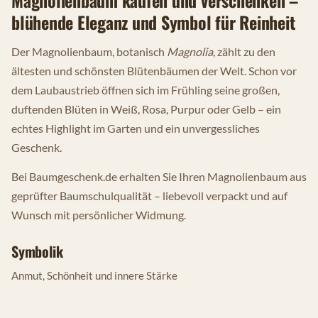
blühende Eleganz und Symbol für Reinheit
Der Magnolienbaum, botanisch
Magnolia
, zählt zu den
ältesten und schönsten Blütenbäumen der Welt. Schon vor
dem Laubaustrieb öffnen sich im Frühling seine großen,
duftenden Blüten in Weiß, Rosa, Purpur oder Gelb – ein
echtes Highlight im Garten und ein unvergessliches
Geschenk.
Bei Baumgeschenk.de erhalten Sie Ihren Magnolienbaum aus
geprüfter Baumschulqualität – liebevoll verpackt und auf
Wunsch mit persönlicher Widmung.
Symbolik
Anmut, Schönheit und innere Stärke