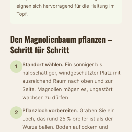
eignen sich hervorragend für die Haltung im
Topf.
Den Magnolienbaum pflanzen –
Schritt für Schritt
Standort wählen.
Ein sonniger bis
1
halbschattiger, windgeschützter Platz mit
ausreichend Raum nach oben und zur
Seite. Magnolien mögen es, ungestört
wachsen zu dürfen.
Pflanzloch vorbereiten.
Graben Sie ein
2
Loch, das rund 25 % breiter ist als der
Wurzelballen. Boden auflockern und