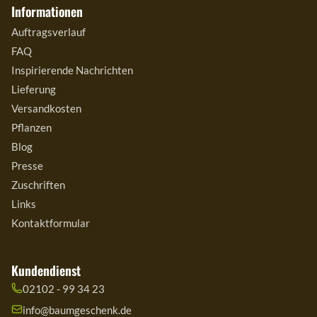
Informationen
Auftragsverlauf
FAQ
Inspirierende Nachrichten
Lieferung
Versandkosten
Pflanzen
Blog
Presse
Zuschriften
Links
Kontaktformular
Kundendienst
02102 - 99 34 23
info@baumgeschenk.de