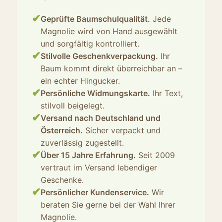
✔
Geprüfte Baumschulqualität.
Jede
Magnolie wird von Hand ausgewählt
und sorgfältig kontrolliert.
✔
Stilvolle Geschenkverpackung.
Ihr
Baum kommt direkt überreichbar an –
ein echter Hingucker.
✔
Persönliche Widmungskarte.
Ihr Text,
stilvoll beigelegt.
✔
Versand nach Deutschland und
Österreich.
Sicher verpackt und
zuverlässig zugestellt.
✔
Über 15 Jahre Erfahrung.
Seit 2009
vertraut im Versand lebendiger
Geschenke.
✔
Persönlicher Kundenservice.
Wir
beraten Sie gerne bei der Wahl Ihrer
Magnolie.