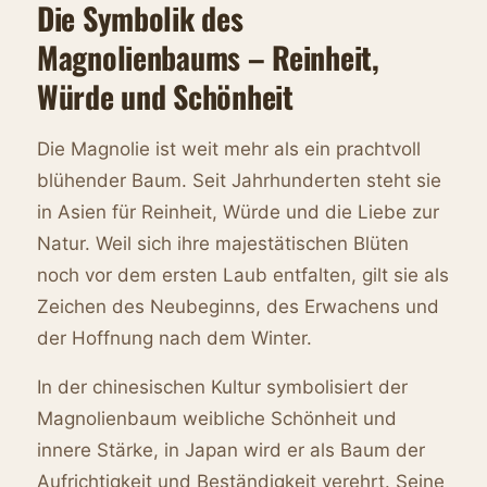
Die Symbolik des
Magnolienbaums – Reinheit,
Würde und Schönheit
Die Magnolie ist weit mehr als ein prachtvoll
blühender Baum. Seit Jahrhunderten steht sie
in Asien für Reinheit, Würde und die Liebe zur
Natur. Weil sich ihre majestätischen Blüten
noch vor dem ersten Laub entfalten, gilt sie als
Zeichen des Neubeginns, des Erwachens und
der Hoffnung nach dem Winter.
In der chinesischen Kultur symbolisiert der
Magnolienbaum weibliche Schönheit und
innere Stärke, in Japan wird er als Baum der
Aufrichtigkeit und Beständigkeit verehrt. Seine