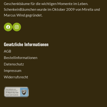
Geschenkbäume für die wichtigen Momente im Leben.
SchenkeinBäumchen wurde im Oktober 2009 von Mirella und
Marcus Wind gegründet.
Gesetzliche Informationen
AGB
Bestellinformationen
Datenschutz
Impressum
Widerrufsrecht