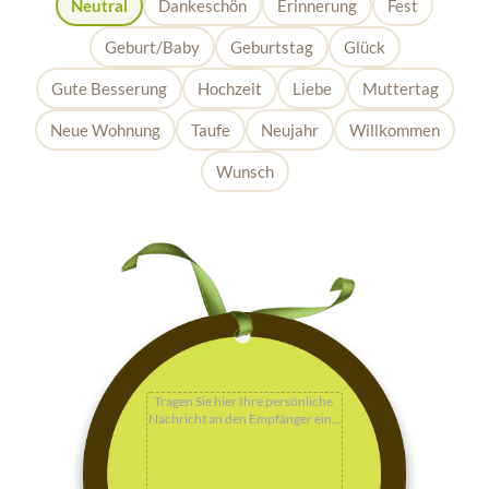
Neutral
Dankeschön
Erinnerung
Fest
Geburt/Baby
Geburtstag
Glück
Gute Besserung
Hochzeit
Liebe
Muttertag
Neue Wohnung
Taufe
Neujahr
Willkommen
Wunsch